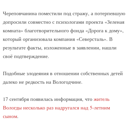
Череповчанина поместили под стражу, а потерпевшую
допросили совместно с психологами проекта «Зеленая
комната» благотворительного фонда «Дорога к дому»,
который организовала компания «Северсталь». В
результате факты, изложенные в заявлении, нашли
своё подтверждение.
Подобные злодеяния в отношении собственных детей
далеко не редкость на Вологодчине.
17 сентября появилась информация, что
житель
Вологды несколько раз надругался над 5-летним
сыном
.