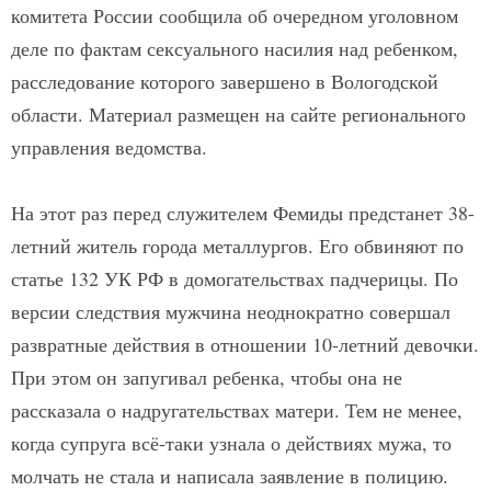
комитета России сообщила об очередном уголовном
деле по фактам сексуального насилия над ребенком,
расследование которого завершено в Вологодской
области. Материал размещен на сайте регионального
управления ведомства.
На этот раз перед служителем Фемиды предстанет 38-
летний житель города металлургов. Его обвиняют по
статье 132 УК РФ в домогательствах падчерицы. По
версии следствия мужчина неоднократно совершал
развратные действия в отношении 10-летний девочки.
При этом он запугивал ребенка, чтобы она не
рассказала о надругательствах матери. Тем не менее,
когда супруга всё-таки узнала о действиях мужа, то
молчать не стала и написала заявление в полицию.