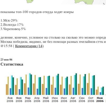
показаны топ-100 городов откуда ходят юзеры
1.Мск-29%
2.Вологда-17%
3.Череповец-5%
деление, конечно, условное на столько на сколько это можно опред
Москва победила, видимо, не без помощи разных пчелайнов-сттк и 
@15:58 |
Комментарии (14)
23 ноя 06
Статистика