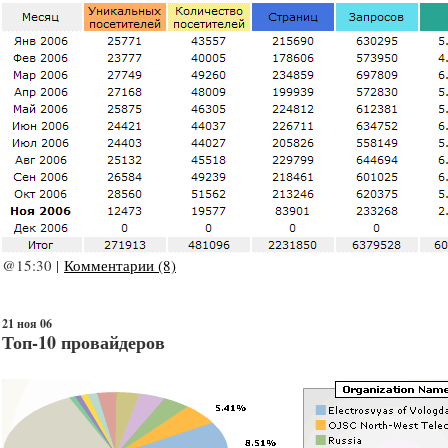
@15:30 |
Комментарии (8)
21 ноя 06
Топ-10 провайдеров