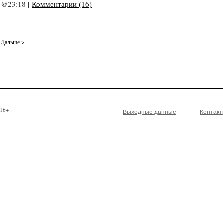
@23:18 |
Комментарии (16)
Дальше >
16+
Выходные данные
Контак