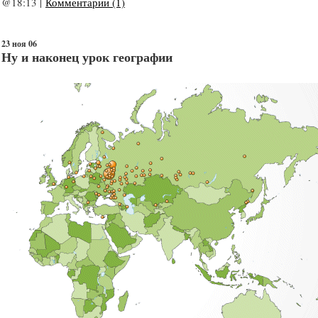
@18:13 |
Комментарии (1)
23 ноя 06
Ну и наконец урок географии