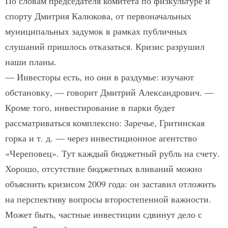
По словам председателя комитета по физкультуре и
спорту Дмитрия Калюкова, от первоначальных
муниципальных задумок в рамках публичных
слушаний пришлось отказаться. Кризис разрушил
наши планы.
— Инвесторы есть, но они в раздумье: изучают
обстановку, — говорит Дмитрий Александрович. —
Кроме того, инвестирование в парки будет
рассматриваться комплексно: Заречье, Гритинская
горка и т. д. — через инвестиционное агентство
«Череповец». Тут каждый бюджетный рубль на счету.
Хорошо, отсутствие бюджетных вливаний можно
объяснить кризисом 2009 года: он заставил отложить
на перспективу вопросы второстепенной важности.
Может быть, частные инвестиции сдвинут дело с