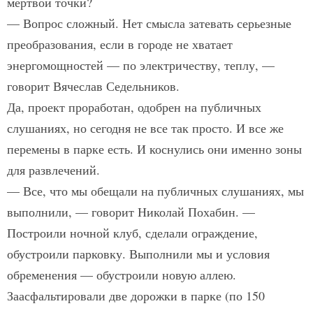
мертвой точки?
— Вопрос сложный. Нет смысла затевать серьезные
преобразования, если в городе не хватает
энергомощностей — по электричеству, теплу, —
говорит Вячеслав Седельников.
Да, проект проработан, одобрен на публичных
слушаниях, но сегодня не все так просто. И все же
перемены в парке есть. И коснулись они именно зоны
для развлечений.
— Все, что мы обещали на публичных слушаниях, мы
выполнили, — говорит Николай Похабин. —
Построили ночной клуб, сделали ограждение,
обустроили парковку. Выполнили мы и условия
обременения — обустроили новую аллею.
Заасфальтировали две дорожки в парке (по 150