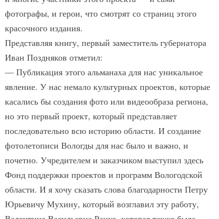
фотографы, и герои, что смотрят со страниц этого
красочного издания.
Представляя книгу, первый заместитель губернатора
Иван Поздняков отметил:
— Публикация этого альманаха для нас уникальное
явление. У нас немало культурных проектов, которые
касались бы создания фото или видеообраза региона,
но это первый проект, который представляет
последовательно всю историю области. И создание
фотолетописи Вологды для нас было и важно, и
почетно. Учредителем и заказчиком выступил здесь
Фонд поддержки проектов и программ Вологодской
области. И я хочу сказать слова благодарности Петру
Юрьевичу Мухину, который возглавил эту работу,
Валентине Васильевне Рацко, которая также была