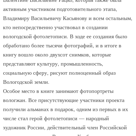
активным участником подготовительного этапа,
Владимиру Васильевичу Касьянову и всем остальным,
кто непосредственно участвовал в создании
вологодской фотолетописи. В ходе ее создания было
обработано более тысячи фотографий, и в итоге в
книгу вошло около двухсот снимков, которые
представляют культуру, промышленность,
социальную сферу, рисуют полноценный образ
Вологодской земли.
Особое место в книге занимают фотопортреты
вологжан. Все присутствующие участники проекта
получили альманах в подарок, одним из первых в их
числе стал герой фотолетописи — народный
художник России, действительный член Российской