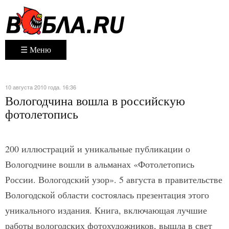
☰ Меню
10 августа 2010 года. 16:36
Вологодчина вошла в российскую
фотолетопись
200 иллюстраций и уникальные публикации о
Вологодчине вошли в альманах «Фотолетопись
России. Вологодский узор». 5 августа в правительстве
Вологодской области состоялась презентация этого
уникального издания. Книга, включающая лучшие
работы вологодских фотохудожников, вышла в свет