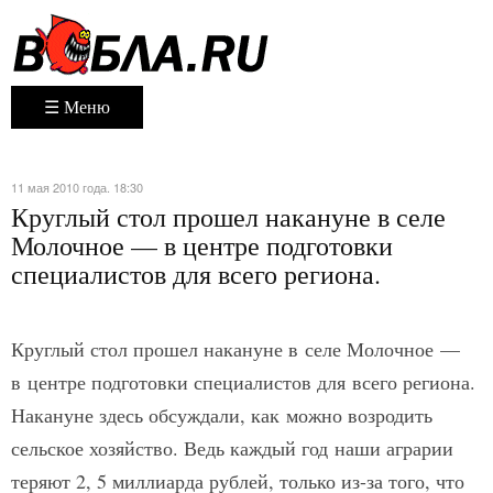
☰ Меню
11 мая 2010 года. 18:30
Круглый стол прошел накануне в селе
Молочное — в центре подготовки
специалистов для всего региона.
Круглый стол прошел накануне в селе Молочное —
в центре подготовки специалистов для всего региона.
Накануне здесь обсуждали, как можно возродить
сельское хозяйство. Ведь каждый год наши аграрии
теряют 2, 5 миллиарда рублей, только из-за того, что