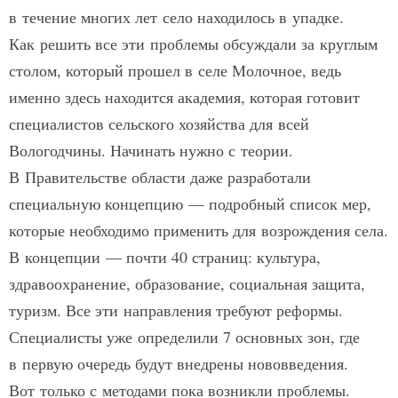
в течение многих лет село находилось в упадке.
Как решить все эти проблемы обсуждали за круглым
столом, который прошел в селе Молочное, ведь
именно здесь находится академия, которая готовит
специалистов сельского хозяйства для всей
Вологодчины. Начинать нужно с теории.
В Правительстве области даже разработали
специальную концепцию — подробный список мер,
которые необходимо применить для возрождения села.
В концепции — почти 40 страниц: культура,
здравоохранение, образование, социальная защита,
туризм. Все эти направления требуют реформы.
Специалисты уже определили 7 основных зон, где
в первую очередь будут внедрены нововведения.
Вот только с методами пока возникли проблемы.