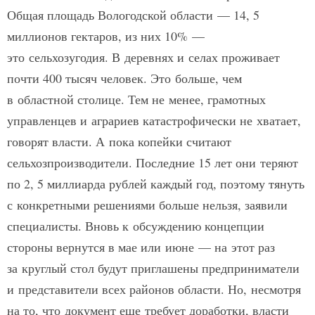
Общая площадь Вологодской области — 14, 5
миллионов гектаров, из них 10% —
это сельхозугодия. В деревнях и селах проживает
почти 400 тысяч человек. Это больше, чем
в областной столице. Тем не менее, грамотных
управленцев и аграриев катастрофически не хватает,
говорят власти. А пока копейки считают
сельхозпроизводители. Последние 15 лет они теряют
по 2, 5 миллиарда рублей каждый год, поэтому тянуть
с конкретными решениями больше нельзя, заявили
специалисты. Вновь к обсуждению концепции
стороны вернутся в мае или июне — на этот раз
за круглый стол будут приглашены предприниматели
и представители всех районов области. Но, несмотря
на то, что документ еще требует доработки, власти