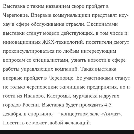
Выставка с таким названием скоро пройдет в
Череповце. Впервые коммунальщики представят ноу-
хау в сфере обслуживания отрасли. Экспонатами
выставки станут модели действующих, в том числе и
инновационных ЖКХ-технологий. посетители смогут
проконсультироваться по любым интересующим
вопросам со специалистами, узнать новости в сфере
работы управляющих компаний. Такая выставка
впервые пройдет в Череповце. Ее участниками станут
не только череповецкие жилищные предприятия, но и
гости из Иваново, Кастромы, мурманска и других
городов России. Выставка будет проходить 4-5
декабря, в спортивно — концертном зале «Алмаз».
Посетить ее может любой желающий.