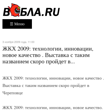
☰ Меню
3 ноября 2009 года. 11:00
ЖКХ 2009: технологии, инновации,
новое качество . Выставка с таким
названием скоро пройдет в...
ЖКХ 2009: технологии, инновации, новое качество .
Выставка с таким названием скоро пройдет в
Череповце
ЖКХ 2009: технологии, инновации, новое качество.