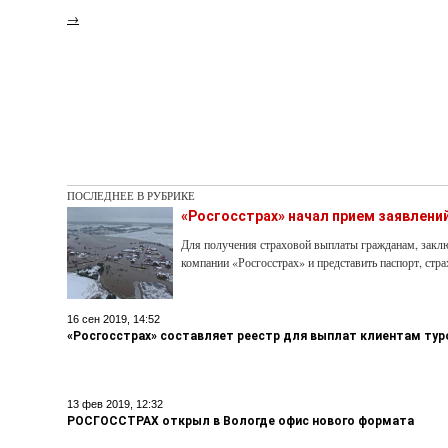
→
ПОСЛЕДНЕЕ В РУБРИКЕ
«Росгосстрах» начал прием заявлени
Для получения страховой выплаты гражданам, закл
компании «Росгосстрах» и представить паспорт, стра
16 сен 2019, 14:52
«Росгосстрах» составляет реестр для выплат клиентам тур
13 фев 2019, 12:32
РОСГОССТРАХ открыл в Вологде офис нового формата