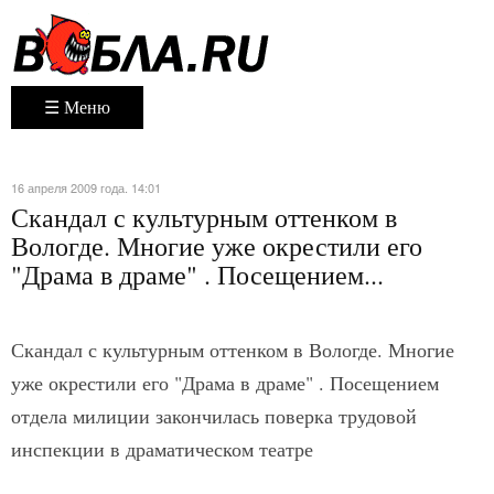
☰ Меню
16 апреля 2009 года. 14:01
Скандал с культурным оттенком в
Вологде. Многие уже окрестили его
"Драма в драме" . Посещением...
Скандал с культурным оттенком в Вологде. Многие
уже окрестили его "Драма в драме" . Посещением
отдела милиции закончилась поверка трудовой
инспекции в драматическом театре