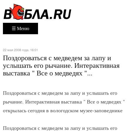
☰ Меню
22 мая 2008 года. 16:01
Поздороваться с медведем за лапу и
услышать его рычание. Интерактивная
выставка " Все о медведях "...
Поздороваться с медведем за лапу и услышать его
рычание. Интерактивная выставка " Все о медведях "
открылась сегодня в вологодском музее-заповеднике
Поздороваться с медведем за лапу и услышать его