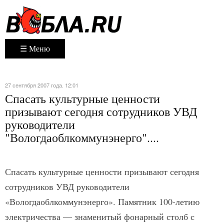
☰ Меню
27 сентября 2007 года. 12:01
Спасать культурные ценности
призывают сегодня сотрудников УВД
руководители
"Вологдаоблкоммунэнерго"....
Спасать культурные ценности призывают сегодня
сотрудников УВД руководители
«Вологдаоблкоммунэнерго». Памятник 100-летию
электричества — знаменитый фонарный столб с