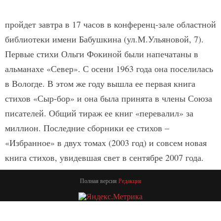
пройдет завтра в 17 часов в конференц-зале областной
библиотеки имени Бабушкина (ул.М.Ульяновой, 7).
Первые стихи Ольги Фокиной были напечатаны в
альманахе «Север». С осени 1963 года она поселилась
в Вологде. В этом же году вышла ее первая книга
стихов «Сыр-бор» и она была принята в члены Союза
писателей. Общий тираж ее книг «перевалил» за
миллион. Последние сборники ее стихов –
«Избранное» в двух томах (2003 год) и совсем новая
книга стихов, увидевшая свет в сентябре 2007 года.
Полная версия
Редакция