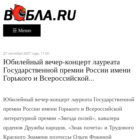
☰ Меню
27 сентября 2007 года. 11:00
Юбилейный вечер-концерт лауреата
Государственной премии России имени
Горького и Всероссийской...
Юбилейный вечер-концерт лауреата Государственной
премии России имени Горького и Всероссийской
литературной премии «Звезда полей», кавалера
орденов Дружбы народов, «Знак почета» и Трудового
Красного Знамени поэтессы Ольги Фокиной