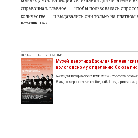
справочная, главное — чтобы пользовалась спросо
количестве — и выдавались они только на платном 
Источник:
ТВ-7
ПОПУЛЯРНОЕ В РУБРИКЕ
Музей-квартира Василия Белова при
вологодскому отделению Союза пис
Кандидат исторических наук Анна Столетова покаже
Вход на мероприятие свободный. Предварительная р