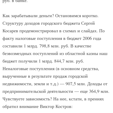
руб. в банке.
Как зарабатывали деньги? Остановимся коротко.
Структуру доходов городского бюджета Сергей
Косарев продемонстрировал в схемах и слайдах. По
факту налоговые поступления в бюджет 2006 года
составили 1 млрд. 798,8 млн. руб. В каче­стве
безвозмездных поступлений из областной казны наш
бюджет получили 1 млрд. 844,7 млн. руб.
Неналоговые поступления (в основном средства,
вырученные в результате продаж городской
недвижимости, земли и т.д.) — 907,5 млн. Доходы от
предпринимательской деятельности — еще 364,9 млн.
Чувствуете зависимость? На нее, кстати, в прениях
обратил внимание Виктор Костров: