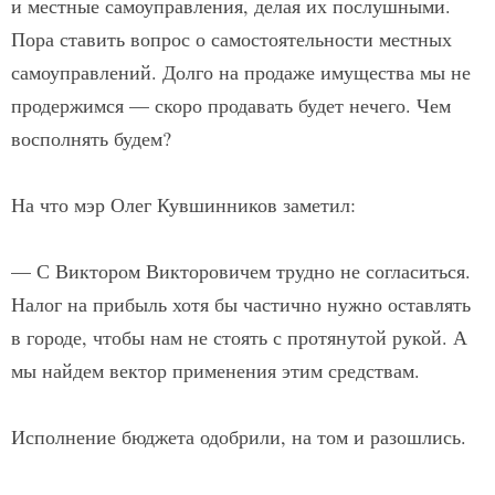
и местные самоуправления, делая их послушными.
Пора ставить вопрос о самостоятельности местных
самоуправлений. Долго на продаже имущества мы не
продержимся — скоро продавать будет нечего. Чем
восполнять будем?
На что мэр Олег Кувшинников заметил:
— С Виктором Викторовичем трудно не согласиться.
Налог на прибыль хотя бы частично нужно оставлять
в городе, чтобы нам не стоять с протянутой рукой. А
мы найдем вектор применения этим средст­вам.
Исполнение бюджета одобрили, на том и разошлись.