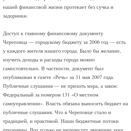
нашей финансовой жизни протекает без сучка и
задоринки.
Доступ к главному финансовому документу
Череповца — городскому бюджету за 2006 год — есть
у каждого жителя нашего города. Было бы желание,
изучить доходы и расходы города можно
самостоятельно. В частности, документ был
опубликован в газете «Речь» за 31 мая 2007 года.
Публичные слушания — не прихоть мэра, а закон:
Федеральный за номером 131 «О местном
самоуправлении». Власть обязана выносить бюджет на
публичные слушания. Что в Череповце стало и
традицией, и практикой. Наши бюджетные потоки
прозрачны. Вот только не интересует движение этих