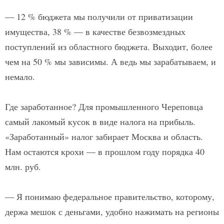
— 12 % бюджета мы получили от приватизации
имущества, 38 % — в качестве безвозмездных
поступлений из областного бюджета. Выходит, более
чем на 50 % мы зависимы. А ведь мы зарабатываем, и
немало.
Где заработанное? Для промышленного Череповца
самый лакомый кусок в виде налога на прибыль.
«Заработанный» налог забирает Москва и область.
Нам остаются крохи — в прошлом году порядка 40
млн. руб.
— Я понимаю федеральное правительство, которому,
держа мешок с деньгами, удобно нажимать на регионы