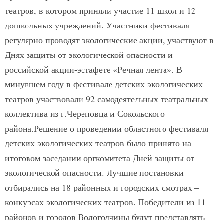
театров, в котором приняли участие 11 школ и 12
дошкольных учреждений. Участники фестиваля
регулярно проводят экологические акции, участвуют в
Днях защиты от экологической опасности и
российской акции-эстафете «Речная лента». В
минувшем году в фестивале детских экологических
театров участвовали 92 самодеятельных театральных
коллектива из г.Череповца и Сокольского
района.Решение о проведении областного фестиваля
детских экологических театров было принято на
итоговом заседании оргкомитета Дней защиты от
экологической опасности. Лучшие постановки
отбирались на 18 районных и городских смотрах –
конкурсах экологических театров. Победители из 11
районов и городов Вологодчины будут представлять