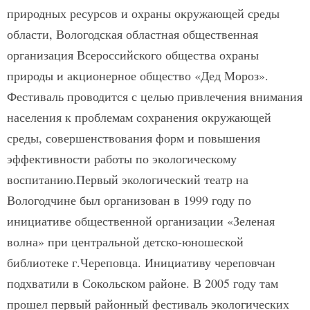
природных ресурсов и охраны окружающей среды
области, Вологодская областная общественная
организация Всероссийского общества охраны
природы и акционерное общество «Дед Мороз».
Фестиваль проводится с целью привлечения внимания
населения к проблемам сохранения окружающей
среды, совершенствования форм и повышения
эффективности работы по экологическому
воспитанию.Первый экологический театр на
Вологодчине был организован в 1999 году по
инициативе общественной организации «Зеленая
волна» при центральной детско-юношеской
библиотеке г.Череповца. Инициативу череповчан
подхватили в Сокольском районе. В 2005 году там
прошел первый районный фестиваль экологических