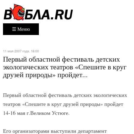
☰ Меню
11 мая 2007 года. 16:00
Первый областной фестиваль детских
экологических театров «Спешите в круг
друзей природы» пройдет...
Первый областной фестиваль детских экологических
театров «Спешите в круг друзей природы» пройдет
14-16 мая г.Великом Устюге.
Его организаторами выступили департамент