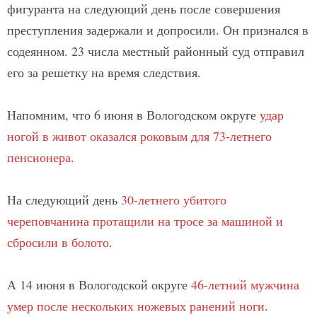
фигуранта на следующий день после совершения
преступления задержали и допросили. Он признался в
содеянном. 23 числа местный районный суд отправил
его за решетку на время следствия.
Напомним, что 6 июня в Вологодском округе
удар
ногой в живот оказался роковым для 73-летнего
пенсионера
.
На следующий день
30-летнего убитого
череповчанина протащили на тросе за машиной и
сбросили в болото
.
А 14 июня в Вологодской округе
46-летний мужчина
умер после нескольких ножевых ранений ноги
.