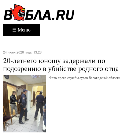
☰ Меню
24 июня 2026 года. 13:28
20-летнего юношу задержали по
подозрению в убийстве родного отца
Фото пресс-службы судов Вологодской области