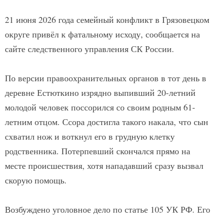
21 июня 2026 года семейный конфликт в Грязовецком
округе привёл к фатальному исходу, сообщается на
сайте следственного управления СК России.
По версии правоохранительных органов в тот день в
деревне Естюткино изрядно выпивший 20-летний
молодой человек поссорился со своим родным 61-
летним отцом. Ссора достигла такого накала, что сын
схватил нож и воткнул его в грудную клетку
родственника. Потерпевший скончался прямо на
месте происшествия, хотя нападавший сразу вызвал
скорую помощь.
Возбуждено уголовное дело по статье 105 УК РФ. Его