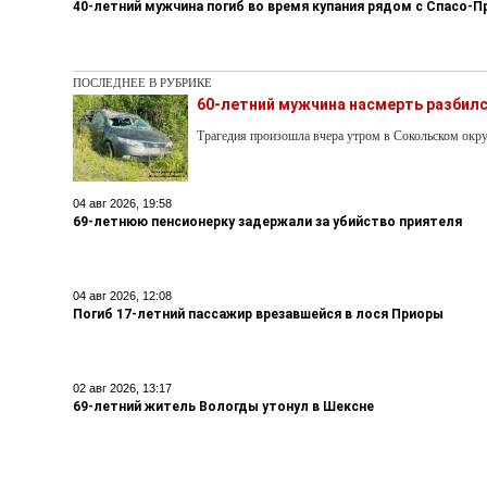
40-летний мужчина погиб во время купания рядом с Спасо
ПОСЛЕДНЕЕ В РУБРИКЕ
60-летний мужчина насмерть разбилс
Трагедия произошла вчера утром в Сокольском окру
04 авг 2026, 19:58
69-летнюю пенсионерку задержали за убийство приятеля
04 авг 2026, 12:08
Погиб 17-летний пассажир врезавшейся в лося Приоры
02 авг 2026, 13:17
69-летний житель Вологды утонул в Шексне