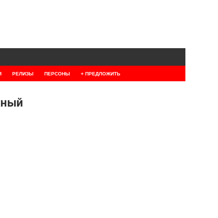
Я
РЕЛИЗЫ
ПЕРСОНЫ
+ ПРЕДЛОЖИТЬ
жный