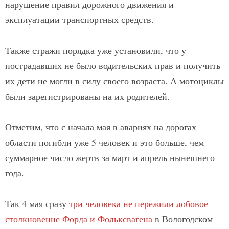
нарушение правил дорожного движения и
эксплуатации транспортных средств.
Также стражи порядка уже установили, что у
пострадавших не было водительских прав и получить
их дети не могли в силу своего возраста. А мотоциклы
были зарегистрированы на их родителей.
Отметим, что с начала мая в авариях на дорогах
области погибли уже 5 человек и это больше, чем
суммарное число жертв за март и апрель нынешнего
года.
Так 4 мая сразу
три человека не пережили лобовое
столкновение Форда и Фольксвагена
в Вологодском