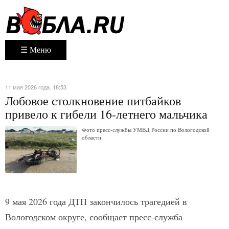
☰ Меню
11 мая 2026 года. 18:53
Лобовое столкновение питбайков
привело к гибели 16-летнего мальчика
Фото пресс-службы УМВД России по Вологодской
области
9 мая 2026 года ДТП закончилось трагедией в
Вологодском округе, сообщает пресс-служба