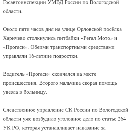
Госавтоинспекции УМВД России по Вологодской
области.
Около пяти часов дня на улице Орловской посёлка
Харичево столкнулись питбайки «Регал Мото» и
«Прогаси». Обеими транспортными средствами
управляли 16-летние подростки.
Водитель «Прогаси» скончался на месте
происшествия. Второго мальчика скорая помощь
увезла в больницу.
Следственное управление СК России по Вологодской
области уже возбудило уголовное дело по статье 264
УК РФ, которая устанавливает наказание за