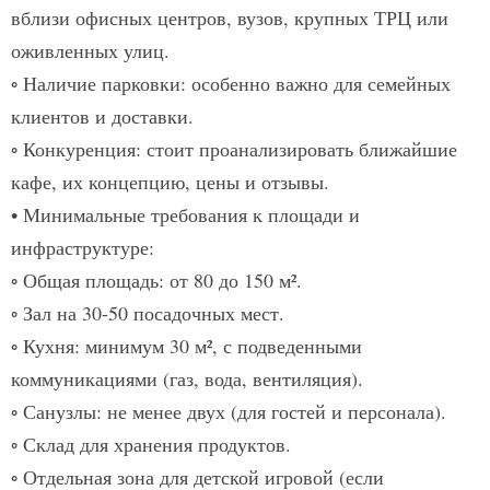
вблизи офисных центров, вузов, крупных ТРЦ или
оживленных улиц.
◦ Наличие парковки:
особенно важно для семейных
клиентов и доставки.
◦ Конкуренция:
стоит проанализировать ближайшие
кафе, их концепцию, цены и отзывы.
• Минимальные требования к площади и
инфраструктуре:
◦ Общая площадь:
от 80 до 150 м².
◦ Зал
на 30-50 посадочных мест.
◦ Кухня:
минимум 30 м², с подведенными
коммуникациями (газ, вода, вентиляция).
◦ Санузлы:
не менее двух (для гостей и персонала).
◦ Склад
для хранения продуктов.
◦ Отдельная зона
для детской игровой (если