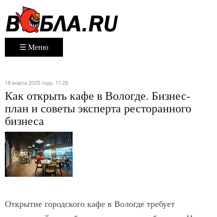
☰ Меню
18 марта 2025 года. 11:26
Как открыть кафе в Вологде. Бизнес-
план и советы эксперта ресторанного
бизнеса
Открытие городского кафе в Вологде требует