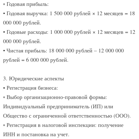
◦ Годовая прибыль:
▪ Годовая выручка: 1 500 000 рублей × 12 месяцев = 18
000 000 рублей.
▪ Годовые расходы: 1 000 000 рублей × 12 месяцев = 12
000 000 рублей.
▪ Чистая прибыль: 18 000 000 рублей – 12 000 000
рублей = 6 000 000 рублей.
3. Юридические аспекты
• Регистрация бизнеса:
◦ Выбор организационно-правовой формы:
Индивидуальный предприниматель (ИП) или
Общество с ограниченной ответственностью (ООО).​
◦ Регистрация в налоговой инспекции:
получение
ИНН и постановка на учет.​