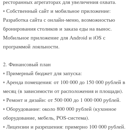
ресторанных агрегаторах для увеличения охвата.​
◦ Собственный сайт и мобильное приложение:
Разработка сайта с онлайн-меню, возможностью
бронирования столиков и заказа еды на вынос.
Мобильное приложение для Android и iOS с
программой лояльности.​
2. Финансовый план
◦ Примерный бюджет для запуска:
◦ Аренда помещения:
от 100 000 до 150 000 рублей в
месяц (в зависимости от расположения и площади).​
◦ Ремонт и дизайн:
от 500 000 до 1 000 000 рублей.​
◦ Оборудование:
около 800 000 рублей (кухонное
оборудование, мебель, POS-система).​
◦ Лицензии и разрешения:
примерно 100 000 рублей.​