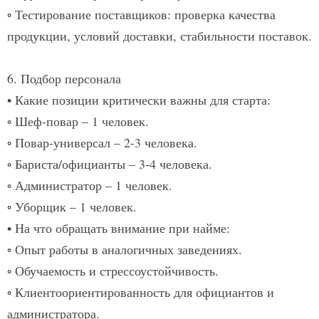
◦ Тестирование поставщиков:
проверка качества
продукции, условий доставки, стабильности поставок.
6. Подбор персонала
• Какие позиции критически важны для старта:
◦ Шеф-повар – 1 человек.
◦ Повар-универсал – 2-3 человека.
◦ Бариста/официанты – 3-4 человека.
◦ Администратор – 1 человек.
◦ Уборщик – 1 человек.
• На что обращать внимание при найме:
◦ Опыт работы в аналогичных заведениях.
◦ Обучаемость и стрессоустойчивость.
◦ Клиентоориентированность для официантов и
администратора.