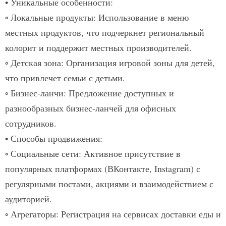
•
Уникальные особенности:
◦ Локальные продукты:
Использование в меню
местных продуктов, что подчеркнет региональный
колорит и поддержит местных производителей.​
◦ Детская зона:
Организация игровой зоны для детей,
что привлечет семьи с детьми.​
◦ Бизнес-ланчи:
Предложение доступных и
разнообразных бизнес-ланчей для офисных
сотрудников.​
•
Способы продвижения:
◦ Социальные сети:
Активное присутствие в
популярных платформах (ВКонтакте, Instagram) с
регулярными постами, акциями и взаимодействием с
аудиторией.​
◦ Агрегаторы:
Регистрация на сервисах доставки еды и