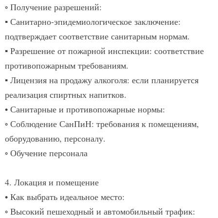
◦ Получение разрешений:
▪ Санитарно-эпидемиологическое заключение:
подтверждает соответствие санитарным нормам.
▪ Разрешение от пожарной инспекции: соответствие
противопожарным требованиям.
▪ Лицензия на продажу алкоголя: если планируется
реализация спиртных напитков.
• Санитарные и противопожарные нормы:
◦ Соблюдение СанПиН:
требования к помещениям,
оборудованию, персоналу.​
◦ Обучение персонала
4. Локация и помещение
• Как выбрать идеальное место:
◦ Высокий пешеходный и автомобильный трафик: