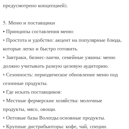
предусмотрено концепцией).
5. Меню и поставщики
• Принципы составления меню:
◦ Простота и удобство:
акцент на популярные блюда,
которые легко и быстро готовить.
◦ Завтраки, бизнес-ланчи, семейные ужины:
меню
должно учитывать разную целевую аудиторию.
◦ Сезонность:
периодическое обновление меню под
сезонные продукты.
• Где искать поставщиков:
◦ Местные фермерские хозяйства:
молочные
продукты, мясо, овощи.
◦ Оптовые базы Вологды:
основные продукты.
◦ Крупные дистрибьюторы:
кофе, чай, специи.