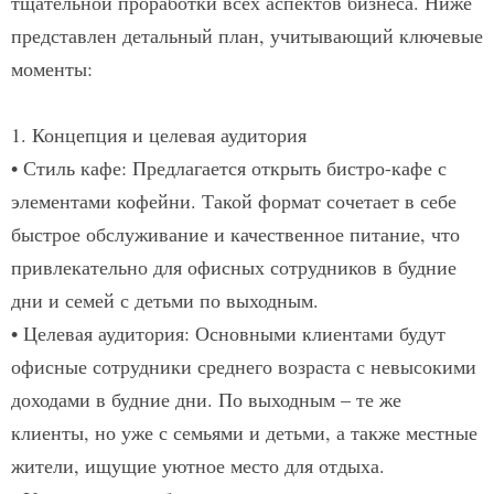
тщательной проработки всех аспектов бизнеса. Ниже
представлен детальный план, учитывающий ключевые
моменты:
1. Концепция и целевая аудитория
•
Стиль кафе:
Предлагается открыть
бистро-кафе
с
элементами кофейни. Такой формат сочетает в себе
быстрое обслуживание и качественное питание, что
привлекательно для офисных сотрудников в будние
дни и семей с детьми по выходным.​
•
Целевая аудитория:
Основными клиентами будут
офисные сотрудники среднего возраста с невысокими
доходами в будние дни. По выходным – те же
клиенты, но уже с семьями и детьми, а также местные
жители, ищущие уютное место для отдыха.​