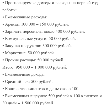
• Прогнозируемые доходы и расходы на первый год
работы:
◦ Ежемесячные расходы:
▪ Аренда: 100 000 – 150 000 рублей.
▪ Зарплата персонала: около 400 000 рублей.
▪ Коммунальные услуги: 50 000 рублей.
▪ Закупка продуктов: 300 000 рублей.
▪ Маркетинг: 50 000 рублей.
▪ Прочие расходы: 50 000 рублей.
Итого: 950 000 – 1 000 000 рублей.
◦ Ежемесячные доходы:
▪ Средний чек: 500 рублей.
▪ Количество клиентов в день: около 100.
▪ Ежемесячная выручка: 500 рублей × 100 клиентов ×
30 дней = 1 500 000 рублей.