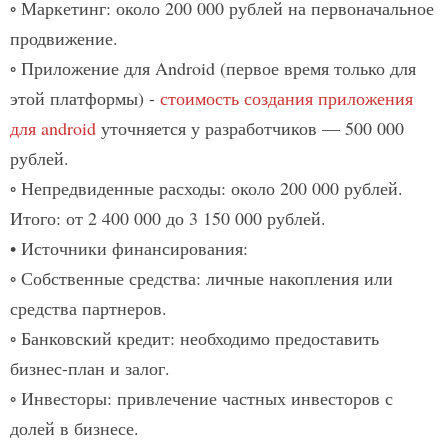
◦ Маркетинг:
около 200 000 рублей на первоначальное
продвижение.​
◦ Приложение для Android
(первое время только для
этой платформы) -
стоимость создания приложения
для android
уточняется у разработчиков — 500 000
рублей.
◦ Непредвиденные расходы:
около 200 000 рублей.​
Итого: от 2 400 000 до 3 150 000 рублей.​
• Источники финансирования:
◦ Собственные средства:
личные накопления или
средства партнеров.​
◦ Банковский кредит:
необходимо предоставить
бизнес-план и залог.​
◦ Инвесторы:
привлечение частных инвесторов с
долей в бизнесе.​