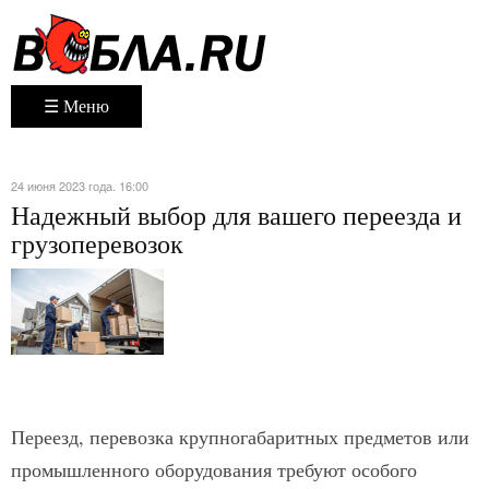
☰ Меню
24 июня 2023 года. 16:00
Надежный выбор для вашего переезда и
грузоперевозок
Переезд, перевозка крупногабаритных предметов или
промышленного оборудования требуют особого