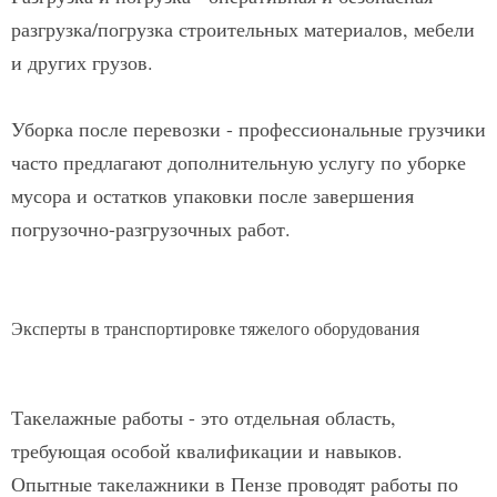
разгрузка/погрузка строительных материалов, мебели
и других грузов.
Уборка после перевозки - профессиональные грузчики
часто предлагают дополнительную услугу по уборке
мусора и остатков упаковки после завершения
погрузочно-разгрузочных работ.
Эксперты в транспортировке тяжелого оборудования
Такелажные работы - это отдельная область,
требующая особой квалификации и навыков.
Опытные такелажники в Пензе проводят работы по