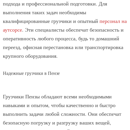
подхода и профессиональной подготовки. Для
выполнения таких задач необходимы
квалифицированные грузчики и опытный
персонал на
аутсорсе
. Эти специалисты обеспечат безопасность и
оперативность любого процесса, будь то домашний
переезд, офисная перестановка или транспортировка
крупного оборудования.
Надежные грузчики в Пензе
Грузчики Пензы обладают всеми необходимыми
навыками и опытом, чтобы качественно и быстро
выполнить задачи любой сложности. Они обеспечат
безопасную погрузку и разгрузку ваших вещей,