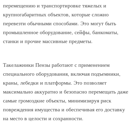
перемещению и транспортировке тяжелых и
крупногабаритных объектов, которые сложно
перевезти обычными способами. Это могут быть
промышленное оборудование, сейфы, банкоматы,
станки и прочие массивные предметы.
Такелажники Пензы работают с применением
специального оборудования, включая подъемники,
краны, лебедки и платформы. Это позволяет
максимально аккуратно и безопасно перемещать даже
самые громоздкие объекты, минимизируя риск
повреждения имущества и обеспечивая его доставку
на место в целости и сохранности.