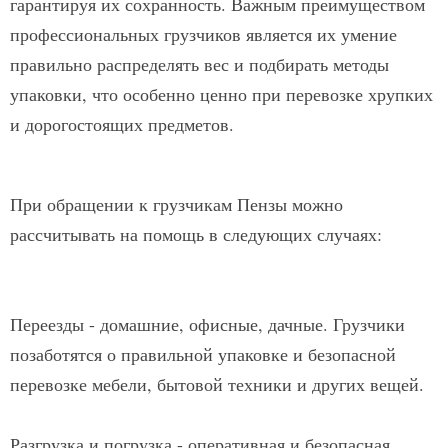
гарантируя их сохранность. Важным преимуществом
профессиональных грузчиков является их умение
правильно распределять вес и подбирать методы
упаковки, что особенно ценно при перевозке хрупких
и дорогостоящих предметов.
При обращении к грузчикам Пензы можно
рассчитывать на помощь в следующих случаях:
Переезды - домашние, офисные, дачные. Грузчики
позаботятся о правильной упаковке и безопасной
перевозке мебели, бытовой техники и других вещей.
Разгрузка и погрузка - оперативная и безопасная