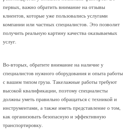
первых, важно обратить внимание на отзывы
клиентов, которые уже пользовались услугами
компании или частных специалистов. Это позволит
получить реальную картину качества оказываемых
услуг.
Во-вторых, обратите внимание на наличие у
специалистов нужного оборудования и опыта работы
с вашим типом груза. Такелажные работы требуют
высокой квалификации, поэтому специалисты
должны уметь правильно обращаться с техникой и
инструментами, а также иметь представление о том,
как организовать безопасную и эффективную
транспортировку.