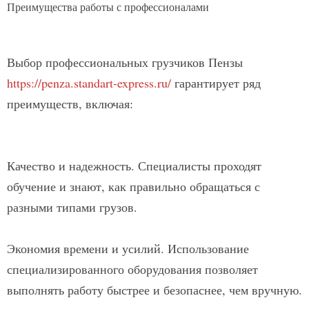
Преимущества работы с профессионалами
Выбор профессиональных грузчиков Пензы
https://penza.standart-express.ru/
гарантирует ряд
преимуществ, включая:
Качество и надежность. Специалисты проходят
обучение и знают, как правильно обращаться с
разными типами грузов.
Экономия времени и усилий. Использование
специализированного оборудования позволяет
выполнять работу быстрее и безопаснее, чем вручную.