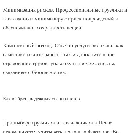
Минимизация рисков. Профессиональные грузчики и
такелажники минимизируют риск повреждений и
обеспечивают сохранность вещей.
Комплексный подход. Обычно услуги включают как
сами такелажные работы, так и дополнительное
страхование грузов, упаковку и прочие аспекты,
связанные с безопасностью.
Как выбрать надежных специалистов
При выборе грузчиков и такелажников в Пензе
рекомендуется учитывать несколько факторов. Во-