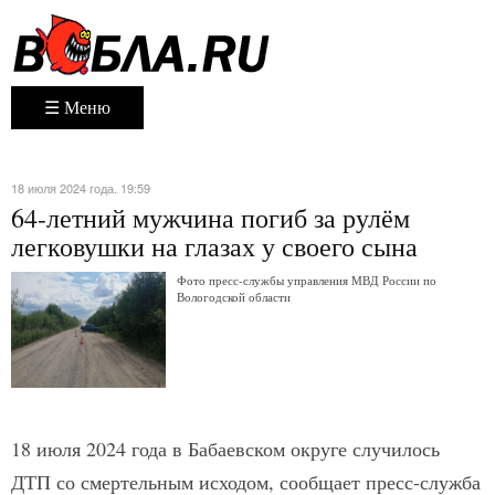
☰ Меню
18 июля 2024 года. 19:59
64-летний мужчина погиб за рулём
легковушки на глазах у своего сына
Фото пресс-службы управления МВД России по
Вологодской области
18 июля 2024 года в Бабаевском округе случилось
ДТП со смертельным исходом, сообщает пресс-служба