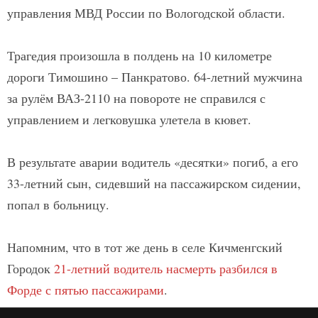
управления МВД России по Вологодской области.
Трагедия произошла в полдень на 10 километре
дороги Тимошино – Панкратово. 64-летний мужчина
за рулём ВАЗ-2110 на повороте не справился с
управлением и легковушка улетела в кювет.
В результате аварии водитель «десятки» погиб, а его
33-летний сын, сидевший на пассажирском сидении,
попал в больницу.
Напомним, что в тот же день в селе Кичменгский
Городок
21-летний водитель насмерть разбился в
Форде с пятью пассажирами
.