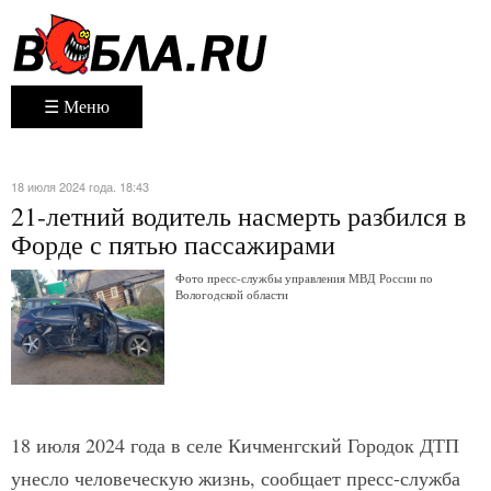
☰ Меню
18 июля 2024 года. 18:43
21-летний водитель насмерть разбился в
Форде с пятью пассажирами
Фото пресс-службы управления МВД России по
Вологодской области
18 июля 2024 года в селе Кичменгский Городок ДТП
унесло человеческую жизнь, сообщает пресс-служба