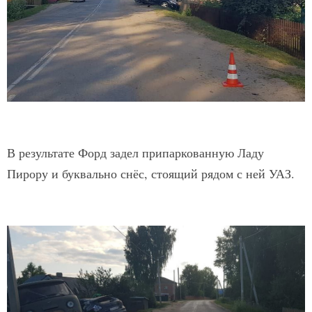
В результате Форд задел припаркованную Ладу
Пирору и буквально снёс, стоящий рядом с ней УАЗ.