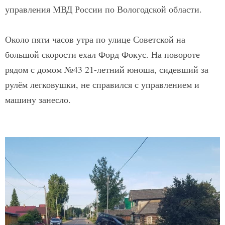
управления МВД России по Вологодской области.
Около пяти часов утра по улице Советской на
большой скорости ехал Форд Фокус. На повороте
рядом с домом №43 21-летний юноша, сидевший за
рулём легковушки, не справился с управлением и
машину занесло.