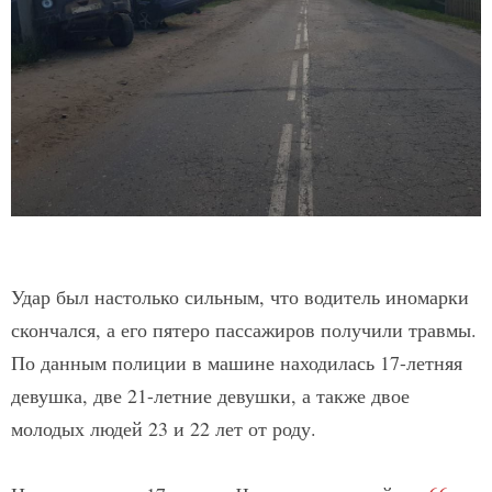
Удар был настолько сильным, что водитель иномарки
скончался, а его пятеро пассажиров получили травмы.
По данным полиции в машине находилась 17-летняя
девушка, две 21-летние девушки, а также двое
молодых людей 23 и 22 лет от роду.