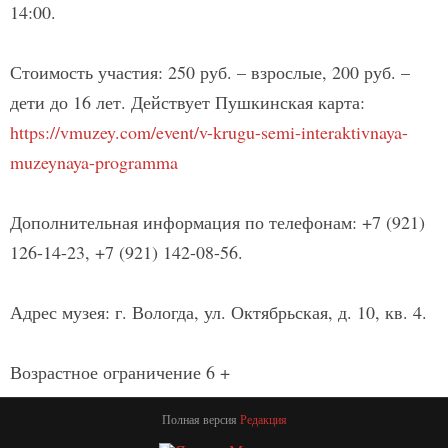
14:00.
Стоимость участия: 250 руб. – взрослые, 200 руб. –
дети до 16 лет. Действует Пушкинская карта:
https://vmuzey.com/event/v-krugu-semi-interaktivnaya-
muzeynaya-programma
Дополнительная информация по телефонам: +7 (921)
126-14-23, +7 (921) 142-08-56.
Адрес музея: г. Вологда, ул. Октябрьская, д. 10, кв. 4.
Возрастное ограничение 6 +
Полная версия
Редакция