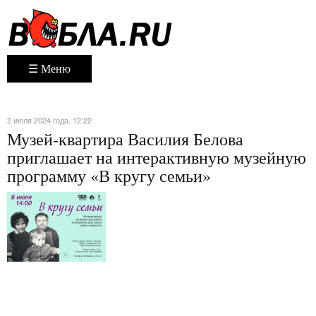
☰ Меню
2 июля 2024 года. 12:22
Музей-квартира Василия Белова
приглашает на интерактивную музейную
программу «В кругу семьи»