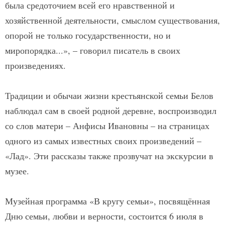
была средоточием всей его нравственной и
хозяйственной деятельности, смыслом существования,
опорой не только государственности, но и
миропорядка...», – говорил писатель в своих
произведениях.
Традиции и обычаи жизни крестьянской семьи Белов
наблюдал сам в своей родной деревне, воспроизводил
со слов матери – Анфисы Ивановны – на страницах
одного из самых известных своих произведений –
«Лад». Эти рассказы также прозвучат на экскурсии в
музее.
Музейная программа «В кругу семьи», посвящённая
Дню семьи, любви и верности, состоится 6 июля в