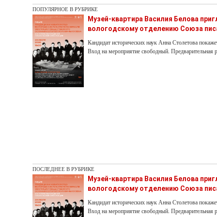
ПОПУЛЯРНОЕ В РУБРИКЕ
Музей-квартира Василия Белова при
вологодскому отделению Союза пис
Кандидат исторических наук Анна Столетова покаже
Вход на мероприятие свободный. Предварительная р
ПОСЛЕДНЕЕ В РУБРИКЕ
Музей-квартира Василия Белова при
вологодскому отделению Союза пис
Кандидат исторических наук Анна Столетова покаже
Вход на мероприятие свободный. Предварительная р