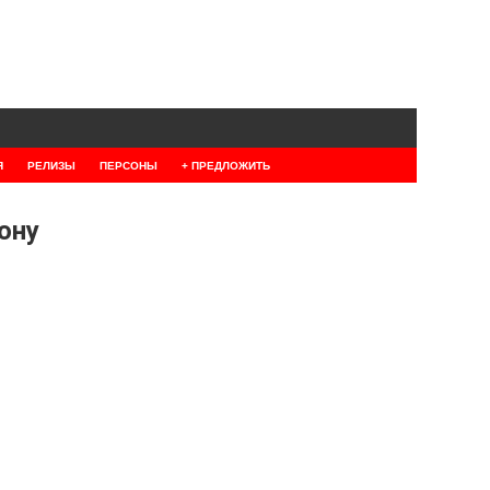
Я
РЕЛИЗЫ
ПЕРСОНЫ
+ ПРЕДЛОЖИТЬ
ону