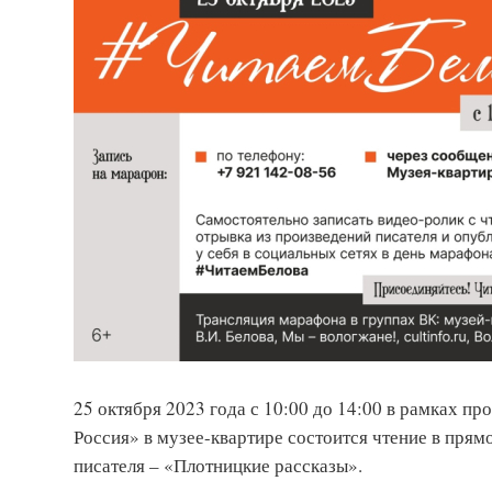
25 октября 2023 года с 10:00 до 14:00 в рамках п
Россия» в музее-квартире состоится чтение в пря
писателя – «Плотницкие рассказы».