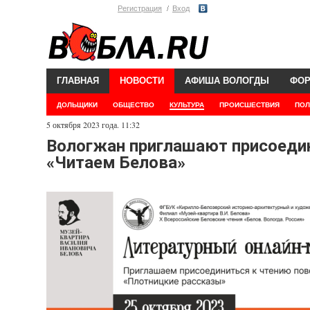
Регистрация
Вход
ГЛАВНАЯ
НОВОСТИ
АФИША ВОЛОГДЫ
ФО
ДОЛЬЩИКИ
ОБЩЕСТВО
КУЛЬТУРА
ПРОИСШЕСТВИЯ
ПОЛ
5 октября 2023 года. 11:32
Вологжан приглашают присоедин
«Читаем Белова»