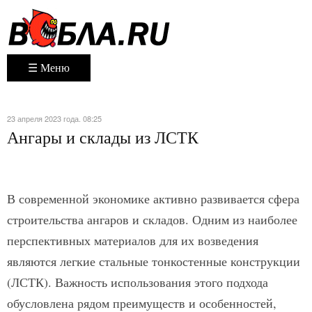
☰ Меню
23 апреля 2023 года. 08:25
Ангары и склады из ЛСТК
В современной экономике активно развивается сфера
строительства ангаров и складов. Одним из наиболее
перспективных материалов для их возведения
являются легкие стальные тонкостенные конструкции
(ЛСТК). Важность использования этого подхода
обусловлена рядом преимуществ и особенностей,