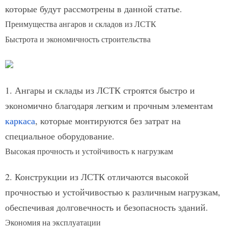
которые будут рассмотрены в данной статье.
Преимущества ангаров и складов из ЛСТК
Быстрота и экономичность строительства
1. Ангары и склады из ЛСТК строятся быстро и
экономично благодаря легким и прочным элементам
каркаса
, которые монтируются без затрат на
специальное оборудование.
Высокая прочность и устойчивость к нагрузкам
2. Конструкции из ЛСТК отличаются высокой
прочностью и устойчивостью к различным нагрузкам,
обеспечивая долговечность и безопасность зданий.
Экономия на эксплуатации