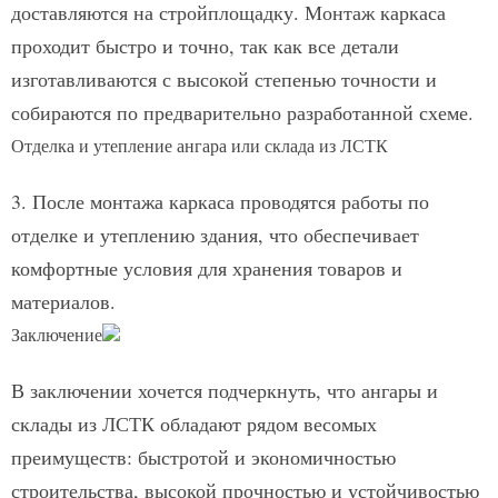
доставляются на стройплощадку. Монтаж каркаса
проходит быстро и точно, так как все детали
изготавливаются с высокой степенью точности и
собираются по предварительно разработанной схеме.
Отделка и утепление ангара или склада из ЛСТК
3. После монтажа каркаса проводятся работы по
отделке и утеплению здания, что обеспечивает
комфортные условия для хранения товаров и
материалов.
Заключение
В заключении хочется подчеркнуть, что ангары и
склады из ЛСТК обладают рядом весомых
преимуществ: быстротой и экономичностью
строительства, высокой прочностью и устойчивостью