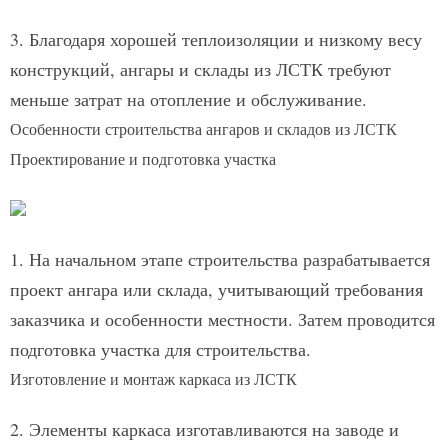
3. Благодаря хорошей теплоизоляции и низкому весу
конструкций, ангары и склады из ЛСТК требуют
меньше затрат на отопление и обслуживание.
Особенности строительства ангаров и складов из ЛСТК
Проектирование и подготовка участка
1. На начальном этапе строительства разрабатывается
проект ангара или склада, учитывающий требования
заказчика и особенности местности. Затем проводится
подготовка участка для строительства.
Изготовление и монтаж каркаса из ЛСТК
2. Элементы каркаса изготавливаются на заводе и