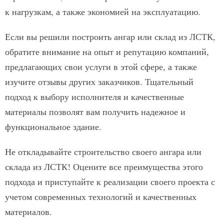
к нагрузкам, а также экономией на эксплуатацию.
Если вы решили построить ангар или склад из ЛСТК,
обратите внимание на опыт и репутацию компаний,
предлагающих свои услуги в этой сфере, а также
изучите отзывы других заказчиков. Тщательный
подход к выбору исполнителя и качественные
материалы позволят вам получить надежное и
функциональное здание.
Не откладывайте строительство своего ангара или
склада из ЛСТК! Оцените все преимущества этого
подхода и приступайте к реализации своего проекта с
учетом современных технологий и качественных
материалов.