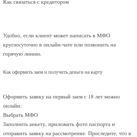
Как связаться с кредитором
Удобно, если клиент может написать в МФО
круглосуточно в онлайн-чате или позвонить на
горячую линию.
Как оформить заем и получить деньги на карту
Оформить заявку на первый заем с 18 лет можно
онлайн:
Выбрать МФО
Заполнить анкету, приложить фото паспорта и
отправить заявку на рассмотрение. Проследите, что в