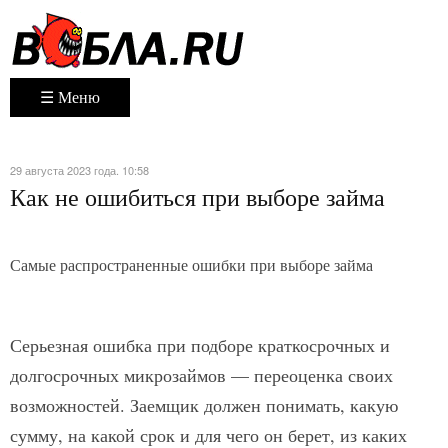
☰ Меню
29 августа 2023 года. 10:58
Как не ошибиться при выборе займа
Самые распространенные ошибки при выборе займа
Серьезная ошибка при подборе краткосрочных и
долгосрочных микрозаймов — переоценка своих
возможностей. Заемщик должен понимать, какую
сумму, на какой срок и для чего он берет, из каких