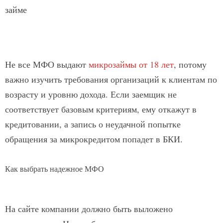
займе
Не все МФО выдают
микрозаймы от 18 лет
, потому
важно изучить требования организаций к клиентам по
возрасту и уровню дохода. Если заемщик не
соответствует базовым критериям, ему откажут в
кредитовании, а запись о неудачной попытке
обращения за микрокредитом попадет в БКИ.
Как выбрать надежное МФО
На сайте компании должно быть выложено