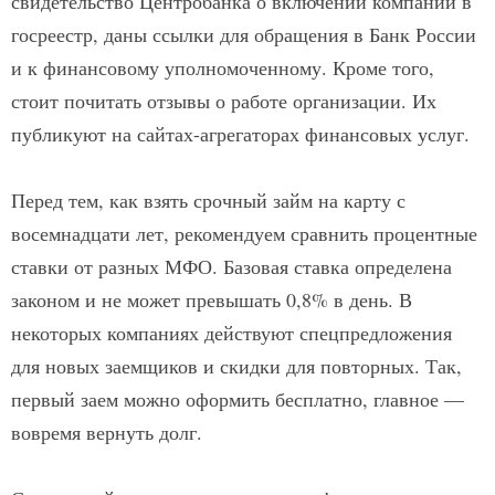
свидетельство Центробанка о включении компании в
госреестр, даны ссылки для обращения в Банк России
и к финансовому уполномоченному. Кроме того,
стоит почитать отзывы о работе организации. Их
публикуют на сайтах-агрегаторах финансовых услуг.
Перед тем, как взять срочный займ на карту с
восемнадцати лет, рекомендуем сравнить процентные
ставки от разных МФО. Базовая ставка определена
законом и не может превышать 0,8% в день. В
некоторых компаниях действуют спецпредложения
для новых заемщиков и скидки для повторных. Так,
первый заем можно оформить бесплатно, главное —
вовремя вернуть долг.