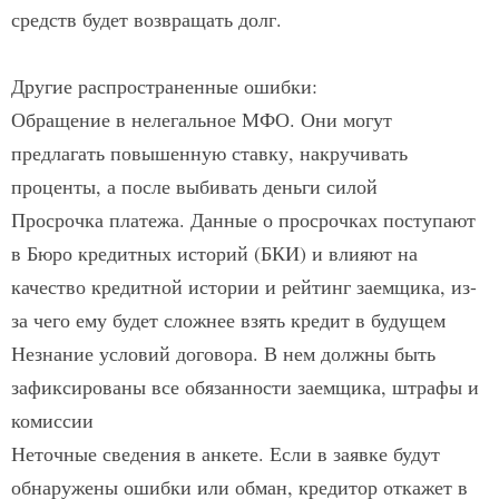
средств будет возвращать долг.
Другие распространенные ошибки:
Обращение в нелегальное МФО. Они могут
предлагать повышенную ставку, накручивать
проценты, а после выбивать деньги силой
Просрочка платежа. Данные о просрочках поступают
в Бюро кредитных историй (БКИ) и влияют на
качество кредитной истории и рейтинг заемщика, из-
за чего ему будет сложнее взять кредит в будущем
Незнание условий договора. В нем должны быть
зафиксированы все обязанности заемщика, штрафы и
комиссии
Неточные сведения в анкете. Если в заявке будут
обнаружены ошибки или обман, кредитор откажет в