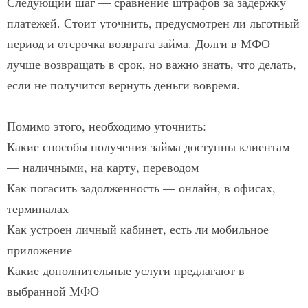
Следующий шаг — сравнение штрафов за задержку
платежей. Стоит уточнить, предусмотрен ли льготный
период и отсрочка возврата займа. Долги в МФО
лучше возвращать в срок, но важно знать, что делать,
если не получится вернуть деньги вовремя.
Помимо этого, необходимо уточнить:
Какие способы получения займа доступны клиентам
— наличными, на карту, переводом
Как погасить задолженность — онлайн, в офисах,
терминалах
Как устроен личный кабинет, есть ли мобильное
приложение
Какие дополнительные услуги предлагают в
выбранной МФО