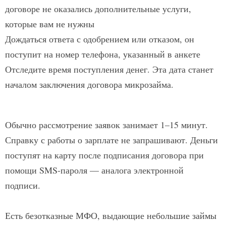
договоре не оказались дополнительные услуги,
которые вам не нужны
Дождаться ответа с одобрением или отказом, он
поступит на номер телефона, указанный в анкете
Отследите время поступления денег. Эта дата станет
началом заключения договора микрозайма.
Обычно рассмотрение заявок занимает 1–15 минут.
Справку с работы о зарплате не запрашивают. Деньги
поступят на карту после подписания договора при
помощи SMS-пароля — аналога электронной
подписи.
Есть безотказные МФО, выдающие небольшие займы