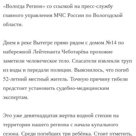
«Вологда Регион» со ссылкой на пресс-службу
главного управления МЧС России по Вологодской
области.
Днем в реке Вытегре прямо рядом с домом №14 по
набережной Лейтенанта Чеботарёва прохожие
заметили человеческое тело. Спасатели извлекли труп
из воды и передали полиции. Выяснилось, что погиб
52-летний местный житель. Точную причину гибели
предстоит установить судебно-медицинским
экспертам.
Это уже девятнадцатая жертва водной стихии на
территории нашего региона с начала купального
сезона. Среди погибших три ребёнка. Стоит отметить,