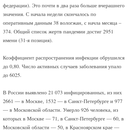
федерации). Это почти в два раза больше вчерашнего
значения. С начала недели скончалось по
оперативным данным 38 вологжан, с начла месяца –
374. Общий список жертв пандемии достиг 2951
имени (31-я позиция).
Коэффициент распространения инфекции обрушился
до 0,80. Число активных случаев заболевания упало
до 6025.
В России выявлено 21 073 инфицированных, из них
2661 — в Москве, 1532 — в Санкт-Петербурге и 977
— в Московской области. Умерло 926 человека, из
которых в Москве — 71, в Санкт-Петербурге — 60, в
Московской области — 50, в Красноярском крае —