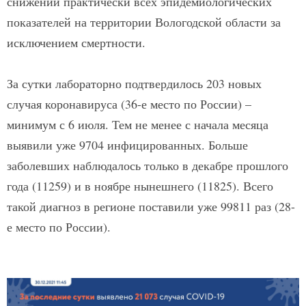
снижении практически всех эпидемиологических
показателей на территории Вологодской области за
исключением смертности.
За сутки лабораторно подтвердилось 203 новых
случая коронавируса (36-е место по России) –
минимум с 6 июля. Тем не менее с начала месяца
выявили уже 9704 инфицированных. Больше
заболевших наблюдалось только в декабре прошлого
года (11259) и в ноябре нынешнего (11825). Всего
такой диагноз в регионе поставили уже 99811 раз (28-
е место по России).