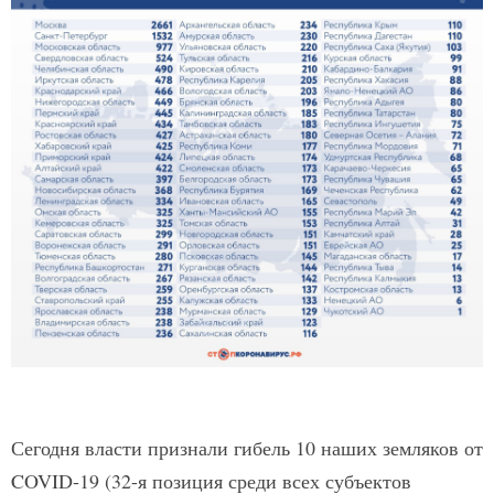
Сегодня власти признали гибель 10 наших земляков от
COVID-19 (32-я позиция среди всех субъектов