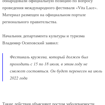
обнародовали официальную позицию по вопросу
проведения международного фестиваля «Vita Lace».
Материал размещен на официальном портале
регионального правительства.
Начальник департамента культуры и туризма
Владимир Осиповский заявил:
Фестиваль кружева, который должен был
проходить с 15 по 18 июля, в этом году не
сможет состояться. Он будет перенесен на июль
2022 года
Такие действия объясняют ростом заболеваемости