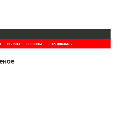
Я
РЕЛИЗЫ
ПЕРСОНЫ
+ ПРЕДЛОЖИТЬ
еное