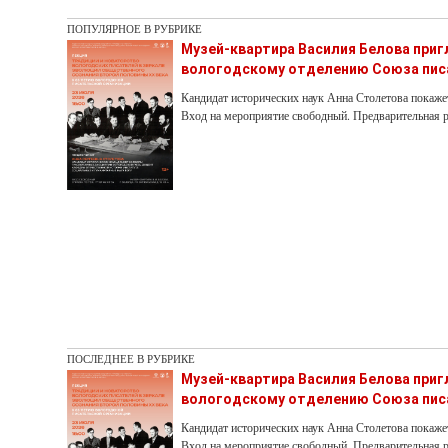
ПОПУЛЯРНОЕ В РУБРИКЕ
Музей-квартира Василия Белова при
вологодскому отделению Союза пис
Кандидат исторических наук Анна Столетова покаже
Вход на мероприятие свободный. Предварительная р
ПОСЛЕДНЕЕ В РУБРИКЕ
Музей-квартира Василия Белова при
вологодскому отделению Союза пис
Кандидат исторических наук Анна Столетова покаже
Вход на мероприятие свободный. Предварительная р