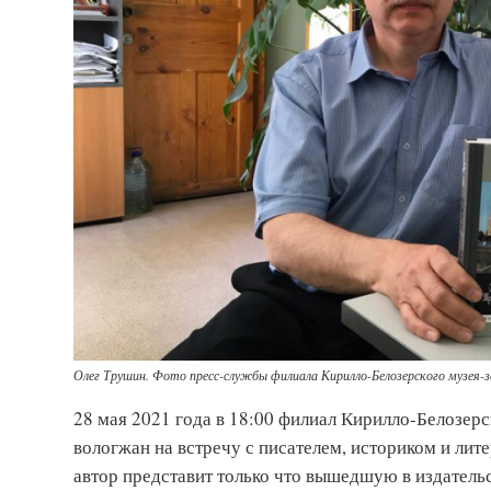
Олег Трушин. Фото пресс-службы филиала Кирилло-Белозерского музея-з
28 мая 2021 года в 18:00 филиал Кирилло-Белозер
вологжан на встречу с писателем, историком и ли
автор представит только что вышедшую в издатель