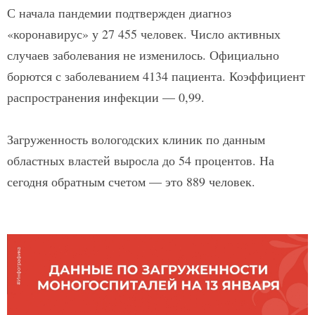
С начала пандемии подтвержден диагноз
«коронавирус» у 27 455 человек. Число активных
случаев заболевания не изменилось. Официально
борются с заболеванием 4134 пациента. Коэффициент
распространения инфекции — 0,99.
Загруженность вологодских клиник по данным
областных властей выросла до 54 процентов. На
сегодня обратным счетом — это 889 человек.