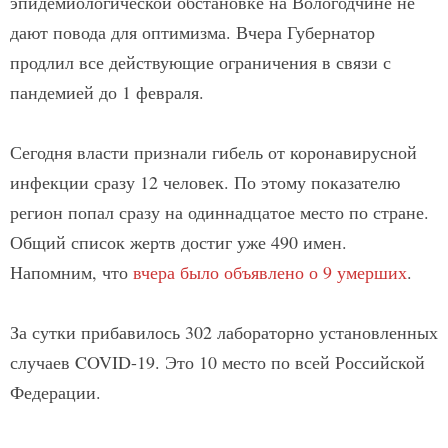
эпидемиологической обстановке на Вологодчине не
дают повода для оптимизма. Вчера Губернатор
продлил все действующие ограничения в связи с
пандемией до 1 февраля.
Сегодня власти признали гибель от коронавирусной
инфекции сразу 12 человек. По этому показателю
регион попал сразу на одиннадцатое место по стране.
Общий список жертв достиг уже 490 имен.
Напомним, что
вчера было объявлено о 9 умерших
.
За сутки прибавилось 302 лабораторно установленных
случаев COVID-19. Это 10 место по всей Российской
Федерации.