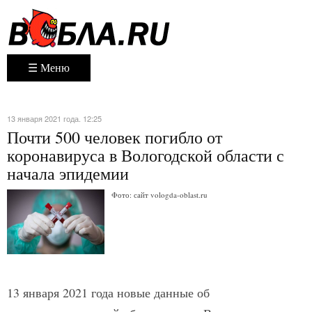
☰ Меню
13 января 2021 года. 12:25
Почти 500 человек погибло от
коронавируса в Вологодской области с
начала эпидемии
Фото: сайт vologda-oblast.ru
13 января 2021 года новые данные об