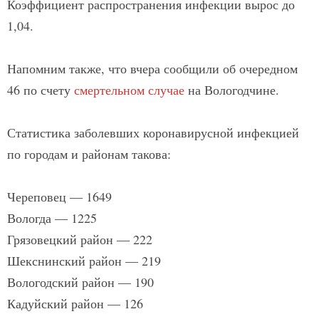
Коэффициент распространения инфекции вырос до
1,04.
Напомним также, что вчера сообщили об очередном
46 по счету
смертельном случае
на Вологодчине.
Статистика заболевших коронавирусной инфекцией
по городам и районам такова:
Череповец — 1649
Вологда — 1225
Грязовецкий район — 222
Шекснинский район — 219
Вологодский район — 190
Кадуйский район — 126