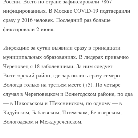
России. Всего по стране зафиксировали 7867
инфицированных. В Москве COVID-19 подтвердили
сразу у 2016 человек. Последний раз больше
фиксировали 2 июня.
Инфекцию за сутки выявили сразу в тринадцати
муниципальных образованиях. В лидерах привычно
Череповец с 18 заболевшими. За ним следует
Вытегорский район, где заразились сразу семеро.
Вологда только на третьем месте (+5). По четыре
случая в Череповецком и Вожегодском районе, по два
— в Никольском и Шекснинском, по одному — в
Кадуйском, Бабаевском, Тотемском, Белозерском,
Вологодском и Междуреченском.