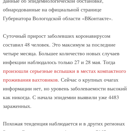
данные об эпидемиологической обстановке,
обнародованные на официальной странице
Губернатора Вологодской области «ВКонтакте».
Суточный прирост заболевших коронавирусом
составил 48 человек. Это максимум за последние
четыре месяца. Большее количество новых случаев
инфекции наблюдалось только 27 и 28 мая. Тогда
произошли серьезные вспышки в местах компактного
проживания вахтовиков
. Сейчас о крупных очагах
информации нет, но уровень заболеваемости высокий
как никогда. С начала эпидемии выявили уже 4483
зараженных.
Похожая тенденция наблюдается и в других регионах