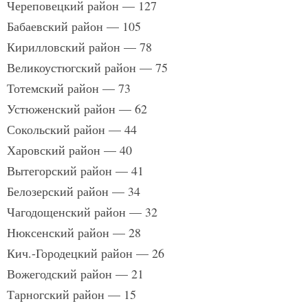
Череповецкий район — 127
Бабаевский район — 105
Кирилловский район — 78
Великоустюгский район — 75
Тотемский район — 73
Устюженский район — 62
Сокольский район — 44
Харовский район — 40
Вытегорский район — 41
Белозерский район — 34
Чагодощенский район — 32
Нюксенский район — 28
Кич.-Городецкий район — 26
Вожегодский район — 21
Тарногский район — 15