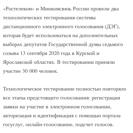
«Ростелеком» и Минкомсвязь России провели два
технологических тестирования системы
дистанционного электронного голосования (ДЭГ),
которая будет использоваться на дополнительных
выборах депутатов Государственной думы седьмого
созыва 13 сентября 2020 года в Курской и
Ярославской областях. В тестировании приняли
участие 30 000 человек.
Технологическое тестирование полностью повторяло
все этапы предстоящего голосования: регистрация
заявки на участие в электронном голосовании,
авторизация и идентификация с помощью портала
госуслуг, онлайн-голосование, подсчет голосов.