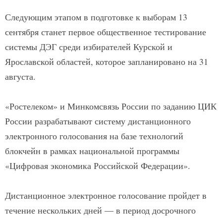
Следующим этапом в подготовке к выборам 13
сентября станет первое общественное тестирование
системы ДЭГ среди избирателей Курской и
Ярославской областей, которое запланировано на 31
августа.
«Ростелеком» и Минкомсвязь России по заданию ЦИК
России разрабатывают систему дистанционного
электронного голосования на базе технологий
блокчейн в рамках национальной программы
«Цифровая экономика Российской Федерации».
Дистанционное электронное голосование пройдет в
течение нескольких дней — в период досрочного