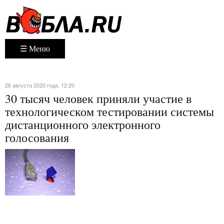
☰ Меню
26 августа 2020 года. 12:20
30 тысяч человек приняли участие в
технологическом тестировании системы
дистанционного электронного
голосования