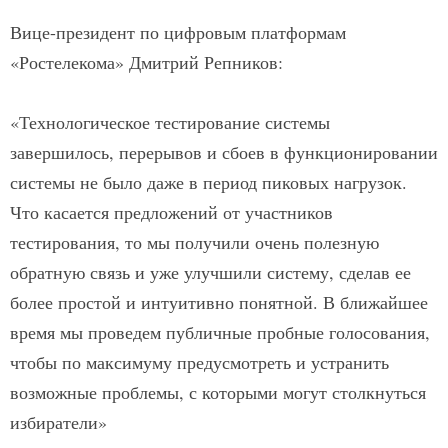
Вице-президент по цифровым платформам
«Ростелекома» Дмитрий Репников:
«Технологическое тестирование системы
завершилось, перерывов и сбоев в функционировании
системы не было даже в период пиковых нагрузок.
Что касается предложений от участников
тестирования, то мы получили очень полезную
обратную связь и уже улучшили систему, сделав ее
более простой и интуитивно понятной. В ближайшее
время мы проведем публичные пробные голосования,
чтобы по максимуму предусмотреть и устранить
возможные проблемы, с которыми могут столкнуться
избиратели»