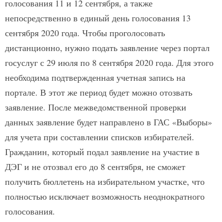
голосования 11 и 12 сентября, а также
непосредственно в единый день голосования 13
сентября 2020 года. Чтобы проголосовать
дистанционно, нужно подать заявление через портал
госуслуг с 29 июля по 8 сентября 2020 года. Для этого
необходима подтвержденная учетная запись на
портале. В этот же период будет можно отозвать
заявление. После межведомственной проверки
данных заявление будет направлено в ГАС «Выборы»
для учета при составлении списков избирателей.
Гражданин, который подал заявление на участие в
ДЭГ и не отозвал его до 8 сентября, не сможет
получить бюллетень на избирательном участке, что
полностью исключает возможность неоднократного
голосования.