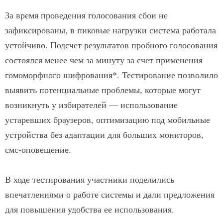
За время проведения голосования сбои не
зафиксированы, в пиковые нагрузки система работала
устойчиво. Подсчет результатов пробного голосования
состоялся менее чем за минуту за счет применения
гомоморфного шифрования*. Тестирование позволило
выявить потенциальные проблемы, которые могут
возникнуть у избирателей — использование
устаревших браузеров, оптимизацию под мобильные
устройства без адаптации для больших мониторов,
смс-оповещение.
В ходе тестирования участники поделились
впечатлениями о работе системы и дали предложения
для повышения удобства ее использования.