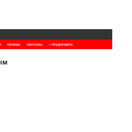
Я
РЕЛИЗЫ
ПЕРСОНЫ
+ ПРЕДЛОЖИТЬ
ым