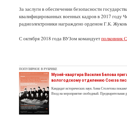
За заслуги в обеспечении безопасности государств
квалифицированных военных кадров в 2017 году 
радиоэлектроники награждено орденом Г.К. Жуков
С октября 2018 года ВУЗом командует
полковник С
ПОПУЛЯРНОЕ В РУБРИКЕ
Музей-квартира Василия Белова при
вологодскому отделению Союза пис
Кандидат исторических наук Анна Столетова покаже
Вход на мероприятие свободный. Предварительная р