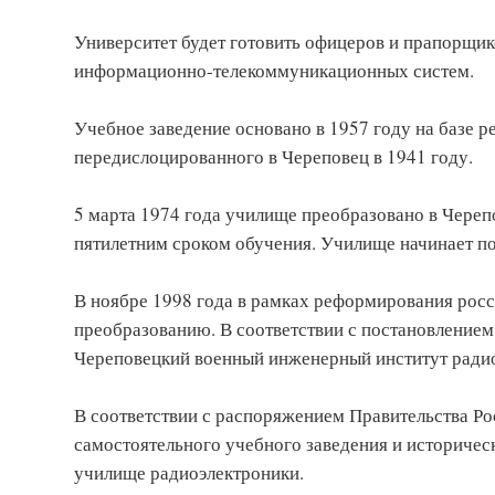
Университет будет готовить офицеров и прапорщик
информационно-телекоммуникационных систем.
Учебное заведение основано в 1957 году на базе 
передислоцированного в Череповец в 1941 году.
5 марта 1974 года училище преобразовано в Чере
пятилетним сроком обучения. Училище начинает п
В ноябре 1998 года в рамках реформирования ро
преобразованию. В соответствии с постановление
Череповецкий военный инженерный институт ради
В соответствии с распоряжением Правительства Рос
самостоятельного учебного заведения и историче
училище радиоэлектроники.