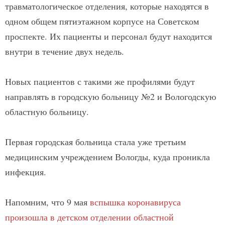
травматологическое отделения, которые находятся в
одном общем пятиэтажном корпусе на Советском
проспекте. Их пациенты и персонал будут находится
внутри в течение двух недель.
Новых пациентов с такими же профилями будут
направлять в городскую больницу №2 и Вологодскую
областную больницу.
Первая городская больница стала уже третьим
медицинским учреждением Вологды, куда проникла
инфекция.
Напомним, что 9 мая
вспышка коронавируса
произошла в детском отделении областной