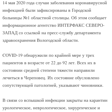
14 мая 2020 года случаи заболевания коронавирусной
инфекцией были зафиксированы в Городской
больницы №1 областной столицы. Об этом сообщает
информационное агентство ИНТЕРФАКС СЕВЕРО-
ЗАПАД со ссылкой на пресс-службу департамента
здравоохранения Вологодской области.
COVID-19 обнаружили по крайней мере у трех
пациентов в возрасте от 22 до 92 лет. Всех их в
состоянии средней степени тяжести направили
лечиться в Череповец. Их состояние обусловлено
сопутствующей патологией, указывают чиновники.
В связи со вспышкой инфекции закрыты на карантин
урологическое, неврологическое, хирургическое и