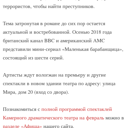
террористов, чтобы найти преступников.
Тема затронутая в романе до сих пор остается
актуальной и востребованной. Осенью 2018 года
британский канал BBC и американский AMC
представили мини-сериал «Маленькая барабанщица»,
состоящий из шести серий.
Артисты ждут вологжан на премьеру и другие
спектакли в новом здании театра по адресу: улица
Мира, дом 20 (вход со двора).
Познакомиться с
полной программой спектаклей
Камерного драматического театра на февраль
можно в
разделе «Афиша»
нашего сайта.