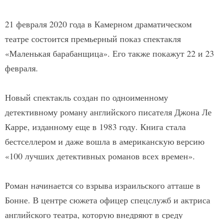
21 февраля 2020 года в Камерном драматическом
театре состоится премьерный показ спектакля
«Маленькая барабанщица». Его также покажут 22 и 23
февраля.
Новый спектакль создан по одноименному
детективному роману английского писателя Джона Ле
Карре, изданному еще в 1983 году. Книга стала
бестселлером и даже вошла в американскую версию
«100 лучших детективных романов всех времен».
Роман начинается со взрыва израильского атташе в
Бонне. В центре сюжета офицер спецслужб и актриса
английского театра, которую внедряют в среду