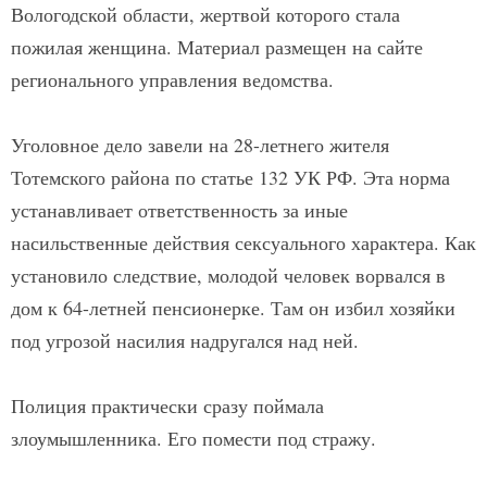
Вологодской области, жертвой которого стала
пожилая женщина. Материал размещен на сайте
регионального управления ведомства.
Уголовное дело завели на 28-летнего жителя
Тотемского района по статье 132 УК РФ. Эта норма
устанавливает ответственность за иные
насильственные действия сексуального характера. Как
установило следствие, молодой человек ворвался в
дом к 64-летней пенсионерке. Там он избил хозяйки
под угрозой насилия надругался над ней.
Полиция практически сразу поймала
злоумышленника. Его помести под стражу.