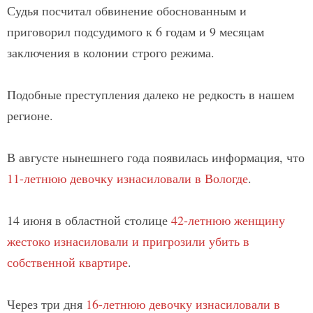
Судья посчитал обвинение обоснованным и
приговорил подсудимого к 6 годам и 9 месяцам
заключения в колонии строго режима.
Подобные преступления далеко не редкость в нашем
регионе.
В августе нынешнего года появилась информация, что
11-летнюю девочку изнасиловали в Вологде
.
14 июня в областной столице
42-летнюю женщину
жестоко изнасиловали и пригрозили убить в
собственной квартире
.
Через три дня
16-летнюю девочку изнасиловали в