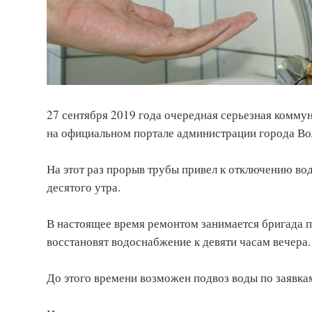
27 сентября 2019 года очередная серьезная комму
на официальном портале администрации города Во
На этот раз прорыв трубы привел к отключению во
десятого утра.
В настоящее время ремонтом занимается бригада 
восстановят водоснабжение к девяти часам вечера.
До этого времени возможен подвоз воды по заявкам.