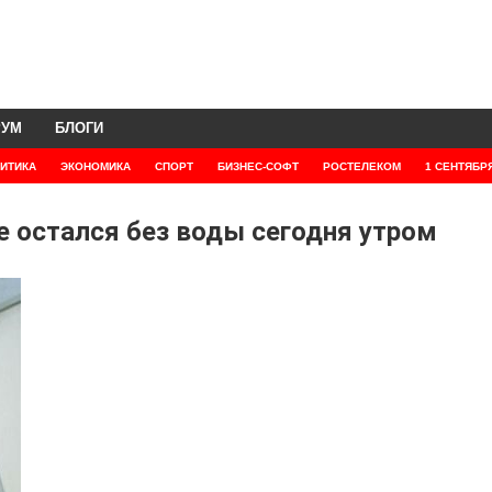
РУМ
БЛОГИ
ИТИКА
ЭКОНОМИКА
СПОРТ
БИЗНЕС-СОФТ
РОСТЕЛЕКОМ
1 СЕНТЯБР
е остался без воды сегодня утром