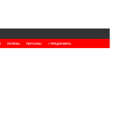
Я
РЕЛИЗЫ
ПЕРСОНЫ
+ ПРЕДЛОЖИТЬ