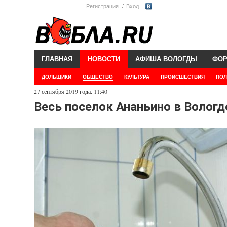
Регистрация
Вход
ГЛАВНАЯ
НОВОСТИ
АФИША ВОЛОГДЫ
ФО
ДОЛЬЩИКИ
ОБЩЕСТВО
КУЛЬТУРА
ПРОИСШЕСТВИЯ
ПОЛ
27 сентября 2019 года. 11:40
Весь поселок Ананьино в Вологд