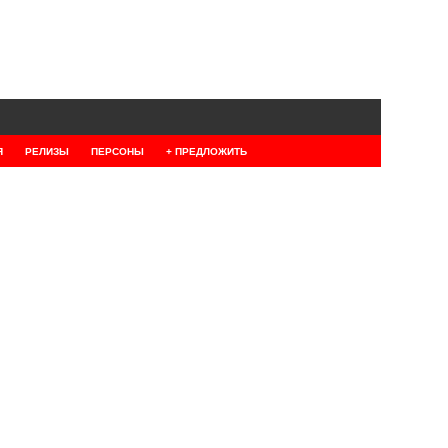
Я
РЕЛИЗЫ
ПЕРСОНЫ
+ ПРЕДЛОЖИТЬ