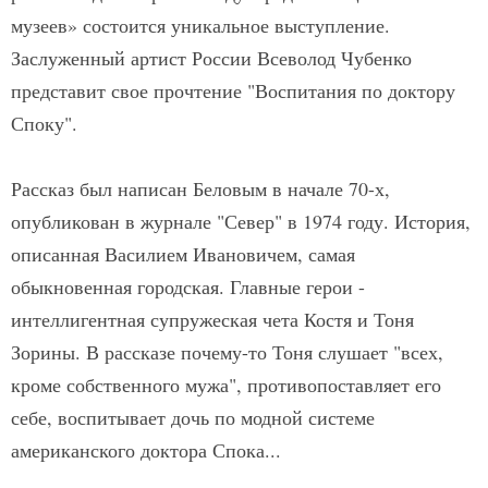
музеев» состоится уникальное выступление.
Заслуженный артист России Всеволод Чубенко
представит свое прочтение "Воспитания по доктору
Споку".
Рассказ был написан Беловым в начале 70-х,
опубликован в журнале "Север" в 1974 году. История,
описанная Василием Ивановичем, самая
обыкновенная городская. Главные герои -
интеллигентная супружеская чета Костя и Тоня
Зорины. В рассказе почему-то Тоня слушает "всех,
кроме собственного мужа", противопоставляет его
себе, воспитывает дочь по модной системе
американского доктора Спока...