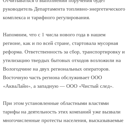
Отчитываться о выполнении поручения будет
руководитель Департамента топливно-энергетического
комплекса и тарифного регулирования.
Напомним, что с 1 числа нового года в нашем
регионе, как и по всей стране, стартовала мусорная
реформа. Ответственность за сбор, транспортировку и
утилизацию твердых бытовых отходов возложили на
Вологодчине на двух региональных операторов.
Восточную часть региона обслуживает ООО
«АкваЛайн», а западную — ООО «Чистый след».
При этом установленные областными властями
тарифы на деятельность этих компаний уже вызвали
многочисленные протесты населения, высказываемые