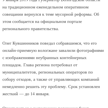
на традиционном еженедельном оперативном
совещании вернулся к теме мусорной реформы. Об
этом сообщается на официальном портале
регионального правительства.
Олег Кувшинников поведал собравшимся, что его
онлайн-приемную вологжане завалили фотографиями
с изображениями неубранных контейнерных
площадок. Глава региона потребовал от
муниципалитетов, региональных операторов по
собору отходов, а также от управляющих компаний
немедленно решить эту проблему. Срок установлен
жесткий — до 14 января.