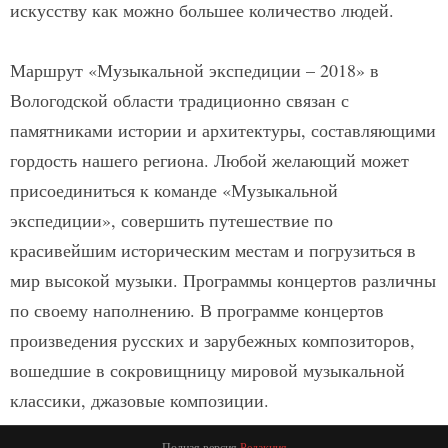
искусству как можно большее количество людей.
Маршрут «Музыкальной экспедиции – 2018» в
Вологодской области традиционно связан с
памятниками истории и архитектуры, составляющими
гордость нашего региона. Любой желающий может
присоединиться к команде «Музыкальной
экспедиции», совершить путешествие по
красивейшим историческим местам и погрузиться в
мир высокой музыки. Программы концертов различны
по своему наполнению. В программе концертов
произведения русских и зарубежных композиторов,
вошедшие в сокровищницу мировой музыкальной
классики, джазовые композиции.