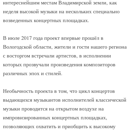
интереснейшим местам Владимирской земли, как
неделя высокой музыки на нескольких специально
возведенных концертных площадках.
В июле 2017 года проект впервые прошёл в
Вологодской области, жители и гости нашего региона
с восторгом встречали артистов, в исполнении
которых прозвучали произведения композиторов
различных эпох и стилей.
Необычность проекта в том, что цикл концертов
выдающихся музыкантов исполнителей классической
музыки проводится на открытом воздухе на
импровизированных концертных площадках,
позволяющих охватить и приобщить к высокому