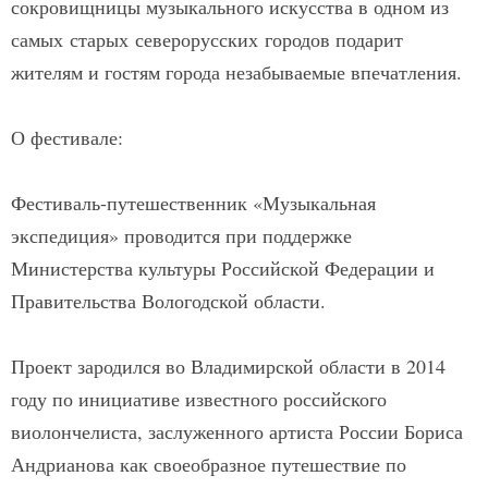
сокровищницы музыкального искусства в одном из
самых старых северорусских городов подарит
жителям и гостям города незабываемые впечатления.
О фестивале:
Фестиваль-путешественник «Музыкальная
экспедиция» проводится при поддержке
Министерства культуры Российской Федерации и
Правительства Вологодской области.
Проект зародился во Владимирской области в 2014
году по инициативе известного российского
виолончелиста, заслуженного артиста России Бориса
Андрианова как своеобразное путешествие по