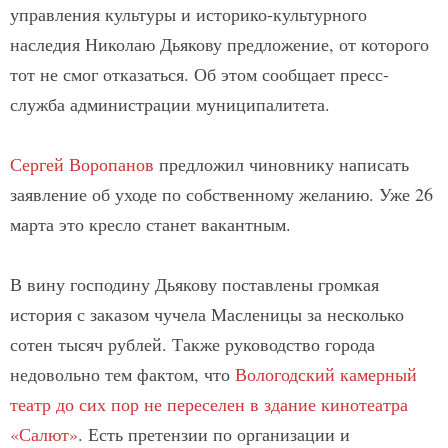
управления культуры и историко-культурного
наследия Николаю Дьякову предложение, от которого
тот не смог отказаться. Об этом сообщает пресс-
служба администрации муниципалитета.
Сергей Воропанов
предложил чиновнику написать
заявление об уходе по собственному желанию. Уже 26
марта это кресло станет вакантным.
В вину господину Дьякову поставлены громкая
история с заказом чучела Масленицы за несколько
сотен тысяч рублей. Также руководство города
недовольно тем фактом, что
Вологодский камерный
театр до сих пор не переселен в здание кинотеатра
«Салют»
. Есть претензии по организации и