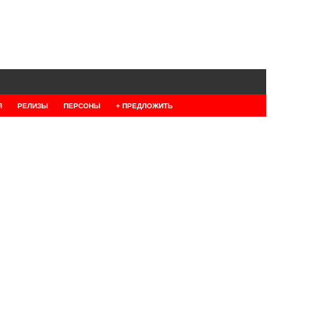
Я
РЕЛИЗЫ
ПЕРСОНЫ
+ ПРЕДЛОЖИТЬ