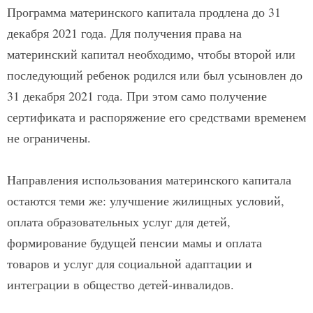
Программа материнского капитала продлена до 31
декабря 2021 года. Для получения права на
материнский капитал необходимо, чтобы второй или
последующий ребенок родился или был усыновлен до
31 декабря 2021 года. При этом само получение
сертификата и распоряжение его средствами временем
не ограничены.
Направления использования материнского капитала
остаются теми же: улучшение жилищных условий,
оплата образовательных услуг для детей,
формирование будущей пенсии мамы и оплата
товаров и услуг для социальной адаптации и
интеграции в общество детей-инвалидов.