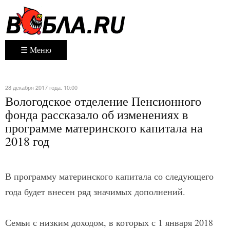
☰ Меню
28 декабря 2017 года. 10:00
Вологодское отделение Пенсионного
фонда рассказало об изменениях в
программе материнского капитала на
2018 год
В программу материнского капитала со следующего
года будет внесен ряд значимых дополнений.
Семьи с низким доходом, в которых с 1 января 2018