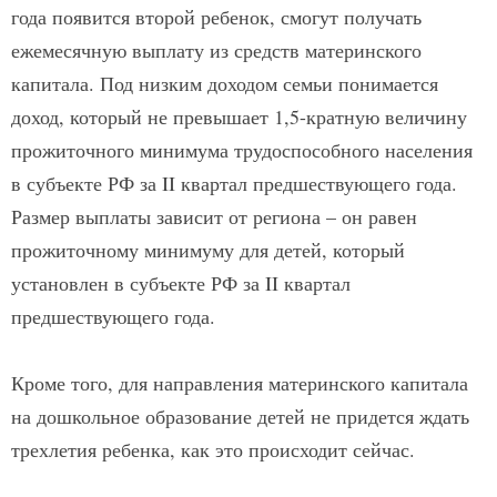
года появится второй ребенок, смогут получать
ежемесячную выплату из средств материнского
капитала. Под низким доходом семьи понимается
доход, который не превышает 1,5-кратную величину
прожиточного минимума трудоспособного населения
в субъекте РФ за II квартал предшествующего года.
Размер выплаты зависит от региона – он равен
прожиточному минимуму для детей, который
установлен в субъекте РФ за II квартал
предшествующего года.
Кроме того, для направления материнского капитала
на дошкольное образование детей не придется ждать
трехлетия ребенка, как это происходит сейчас.