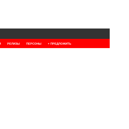
Я
РЕЛИЗЫ
ПЕРСОНЫ
+ ПРЕДЛОЖИТЬ