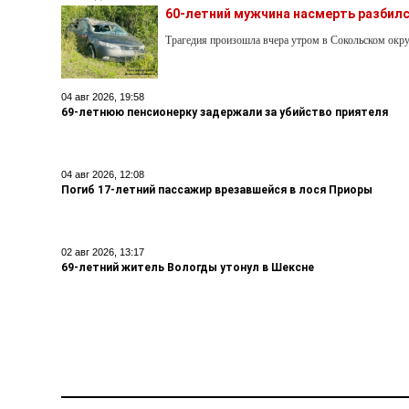
60-летний мужчина насмерть разбилс
Трагедия произошла вчера утром в Сокольском окру
04 авг 2026, 19:58
69-летнюю пенсионерку задержали за убийство приятеля
04 авг 2026, 12:08
Погиб 17-летний пассажир врезавшейся в лося Приоры
02 авг 2026, 13:17
69-летний житель Вологды утонул в Шексне