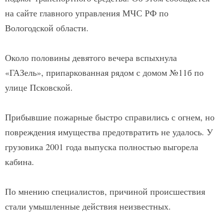
на сайте главного управления МЧС РФ по
Вологодской области.
Около половины девятого вечера вспыхнула
«ГАЗель», припаркованная рядом с домом №11б по
улице Псковской.
Прибывшие пожарные быстро справились с огнем, но
повреждения имущества предотвратить не удалось. У
грузовика 2001 года выпуска полностью выгорела
кабина.
По мнению специалистов, причиной происшествия
стали умышленные действия неизвестных.