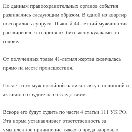
По данным правоохранительных органов события
развивались следующим образом. В одной из квартир
поссорились супруги. Пьяный 44-летний мужчина так
рассвирепел, что принялся бить жену кулаками по
голове.
От полученных травм 41-летняя жертва скончалась
прямо на месте происшествия.
После этого муж покойной написал явку с повинной и
активно сотрудничал со следствием.
Вскоре его будут судить по части 4 статьи 111 УК РФ.
Эта норма устанавливает ответственность за
умышленное причинение тяжкого вреда здоровью,