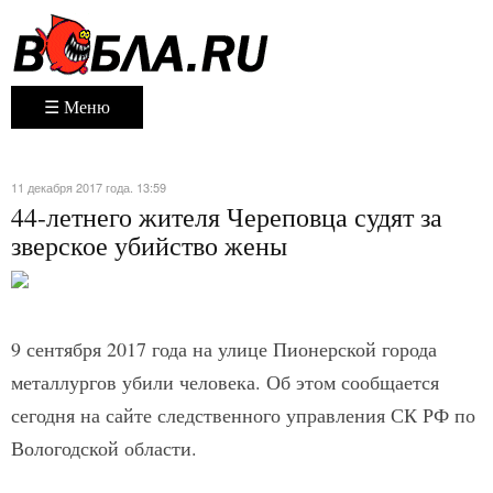
☰ Меню
11 декабря 2017 года. 13:59
44-летнего жителя Череповца судят за
зверское убийство жены
9 сентября 2017 года на улице Пионерской города
металлургов убили человека. Об этом сообщается
сегодня на сайте следственного управления СК РФ по
Вологодской области.