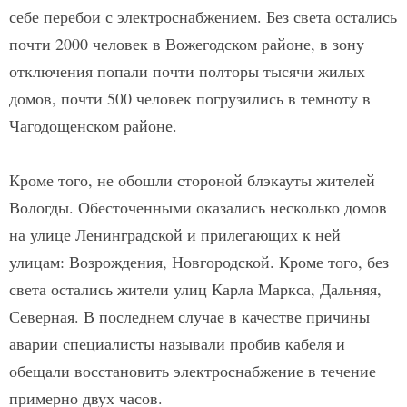
себе перебои с электроснабжением. Без света остались
почти 2000 человек в Вожегодском районе, в зону
отключения попали почти полторы тысячи жилых
домов, почти 500 человек погрузились в темноту в
Чагодощенском районе.
Кроме того, не обошли стороной блэкауты жителей
Вологды. Обесточенными оказались несколько домов
на улице Ленинградской и прилегающих к ней
улицам: Возрождения, Новгородской. Кроме того, без
света остались жители улиц Карла Маркса, Дальняя,
Северная. В последнем случае в качестве причины
аварии специалисты называли пробив кабеля и
обещали восстановить электроснабжение в течение
примерно двух часов.