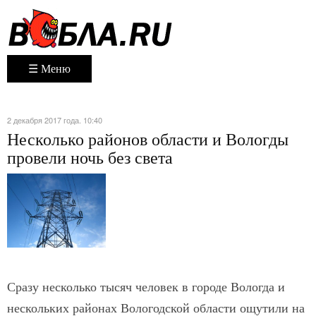
☰ Меню
2 декабря 2017 года. 10:40
Несколько районов области и Вологды
провели ночь без света
Сразу несколько тысяч человек в городе Вологда и
нескольких районах Вологодской области ощутили на