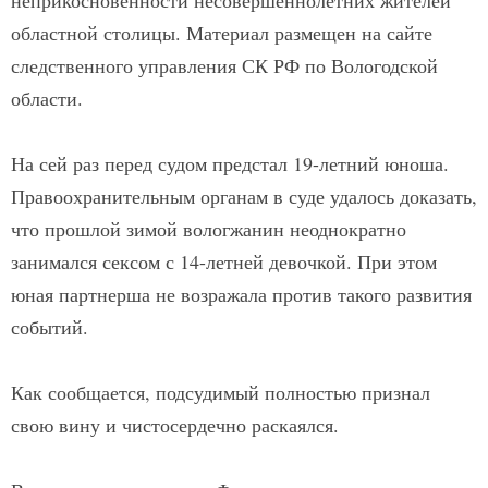
областной столицы. Материал размещен на сайте
следственного управления СК РФ по Вологодской
области.
На сей раз перед судом предстал 19-летний юноша.
Правоохранительным органам в суде удалось доказать,
что прошлой зимой вологжанин неоднократно
занимался сексом с 14-летней девочкой. При этом
юная партнерша не возражала против такого развития
событий.
Как сообщается, подсудимый полностью признал
свою вину и чистосердечно раскаялся.