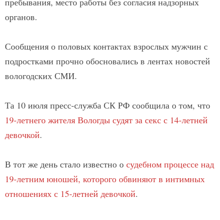
пребывания, место работы без согласия надзорных
органов.
Сообщения о половых контактах взрослых мужчин с
подростками прочно обосновались в лентах новостей
вологодских СМИ.
Та 10 июля пресс-служба СК РФ сообщила о том, что
19-летнего жителя Вологды судят за секс с 14-летней
девочкой
.
В тот же день стало известно о
судебном процессе над
19-летним юношей, которого обвиняют в интимных
отношениях с 15-летней девочкой
.