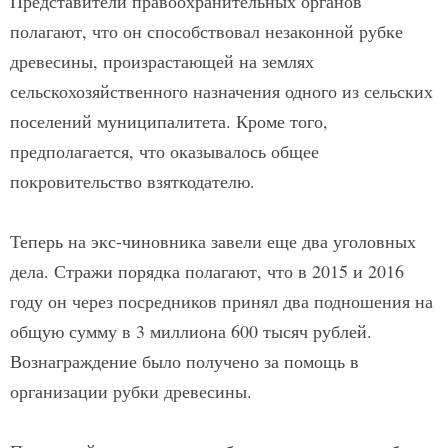
Представители правоохранительных органов
полагают, что он способствовал незаконной рубке
древесины, произрастающей на землях
сельскохозяйственного назначения одного из сельских
поселений муниципалитета. Кроме того,
предполагается, что оказывалось общее
покровительство взяткодателю.
Теперь на экс-чиновника завели еще два уголовных
дела. Стражи порядка полагают, что в 2015 и 2016
году он через посредников принял два подношения на
общую сумму в 3 миллиона 600 тысяч рублей.
Вознаграждение было получено за помощь в
организации рубки древесины.