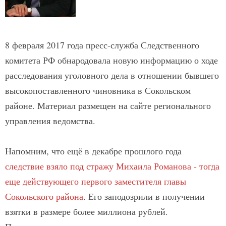
8 февраля 2017 года пресс-служба Следственного
комитета РФ обнародовала новую информацию о ходе
расследования уголовного дела в отношении бывшего
высокопоставленного чиновника в Сокольском
районе. Материал размещен на сайте регионального
управления ведомства.
Напомним, что ещё в декабре прошлого года
следствие взяло под стражу Михаила Романова - тогда
еще действующего первого заместителя главы
Сокольского района
. Его заподозрили в получении
взятки в размере более миллиона рублей.